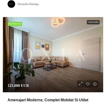
Alexandra Baranga
VANZARE
PROMOVAT
125.000 EUR
Amenajari Moderne, Complet Mobilat Si Utilat