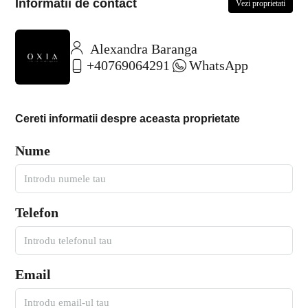
Informatii de contact
Vezi proprietati
Alexandra Baranga
+40769064291
WhatsApp
Cereti informatii despre aceasta proprietate
Nume
Telefon
Email