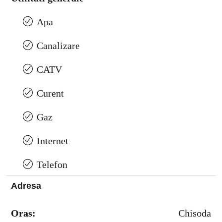
Apa
Canalizare
CATV
Curent
Gaz
Internet
Telefon
Adresa
Oras:
Chisoda