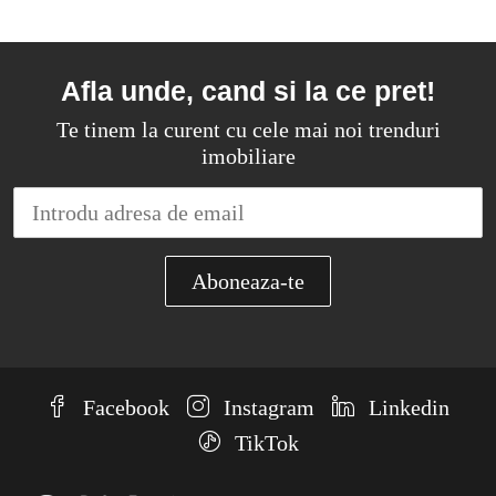
Afla unde, cand si la ce pret!
Te tinem la curent cu cele mai noi trenduri
imobiliare
Facebook
Instagram
Linkedin
TikTok