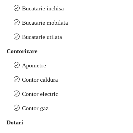
Bucatarie inchisa
Bucatarie mobilata
Bucatarie utilata
Contorizare
Apometre
Contor caldura
Contor electric
Contor gaz
Dotari