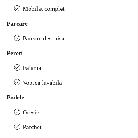
Mobilat complet
Parcare
Parcare deschisa
Pereti
Faianta
Vopsea lavabila
Podele
Gresie
Parchet