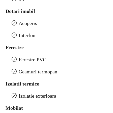
Dotari imobil
Acoperis
Interfon
Ferestre
Ferestre PVC
Geamuri termopan
Izolatii termice
Izolatie exterioara
Mobilat