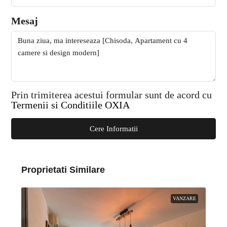
Mesaj
Prin trimiterea acestui formular sunt de acord cu
Termenii si Conditiile OXIA
Cere Informatii
Proprietati Similare
VANZARE