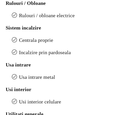
Rulouri / Obloane
Rulouri / obloane electrice
Sistem incalzire
Centrala proprie
Incalzire prin pardoseala
Usa intrare
Usa intrare metal
Usi interior
Usi interior celulare
Utilitati generale