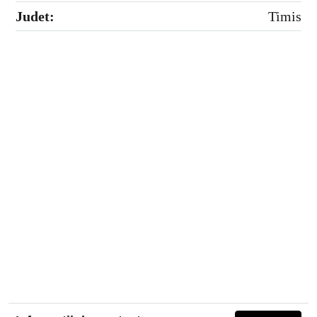
Judet:
Timis