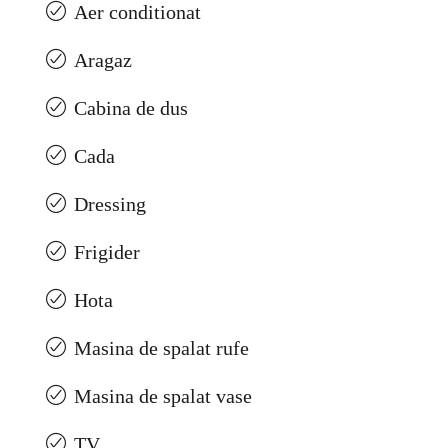
Aer conditionat
Aragaz
Cabina de dus
Cada
Dressing
Frigider
Hota
Masina de spalat rufe
Masina de spalat vase
TV