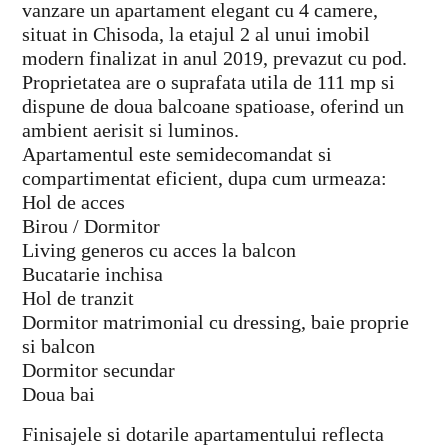
vanzare un apartament elegant cu 4 camere,
situat in Chisoda, la etajul 2 al unui imobil
modern finalizat in anul 2019, prevazut cu pod.
Proprietatea are o suprafata utila de 111 mp si
dispune de doua balcoane spatioase, oferind un
ambient aerisit si luminos.
Apartamentul este semidecomandat si
compartimentat eficient, dupa cum urmeaza:
Hol de acces
Birou / Dormitor
Living generos cu acces la balcon
Bucatarie inchisa
Hol de tranzit
Dormitor matrimonial cu dressing, baie proprie
si balcon
Dormitor secundar
Doua bai
Finisajele si dotarile apartamentului reflecta