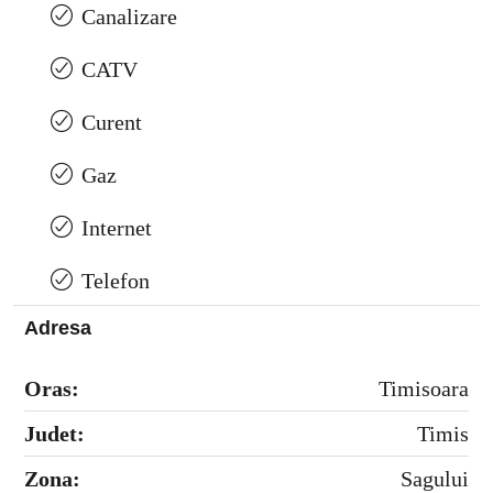
Canalizare
CATV
Curent
Gaz
Internet
Telefon
Adresa
Oras:
Timisoara
Judet:
Timis
Zona:
Sagului