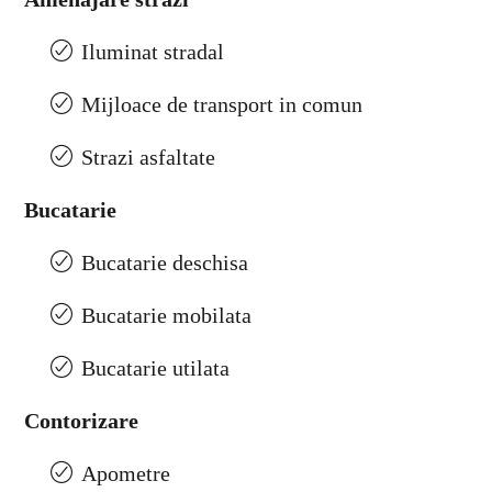
Iluminat stradal
Mijloace de transport in comun
Strazi asfaltate
Bucatarie
Bucatarie deschisa
Bucatarie mobilata
Bucatarie utilata
Contorizare
Apometre