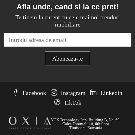
Afla unde, cand si la ce pret!
Te tinem la curent cu cele mai noi trenduri
imobiliare
Facebook
Instagram
Linkedin
TikTok
VOX Technology Park Building B, No. 69,
Calea Torontalului, 6th floor
Timisoara, Romania