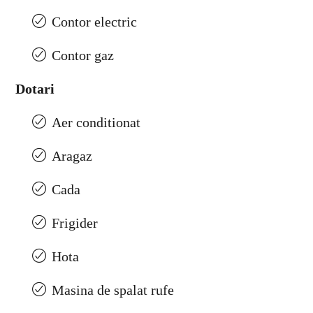
Contor electric
Contor gaz
Dotari
Aer conditionat
Aragaz
Cada
Frigider
Hota
Masina de spalat rufe