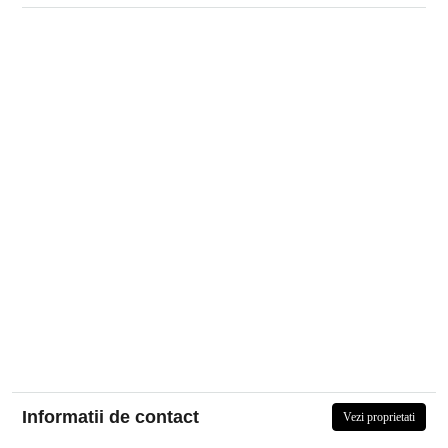
Informatii de contact
Vezi proprietati