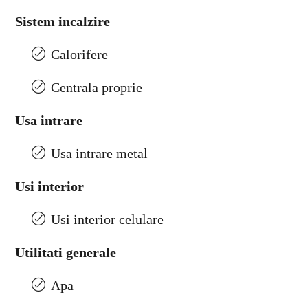
Sistem incalzire
Calorifere
Centrala proprie
Usa intrare
Usa intrare metal
Usi interior
Usi interior celulare
Utilitati generale
Apa