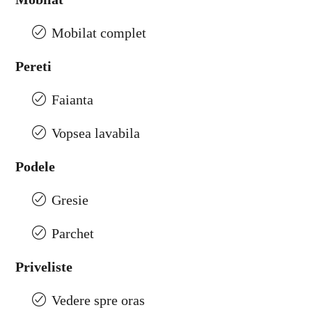
Mobilat complet
Pereti
Faianta
Vopsea lavabila
Podele
Gresie
Parchet
Priveliste
Vedere spre oras