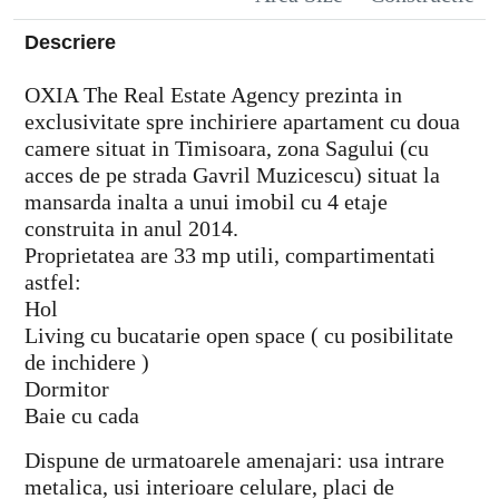
Descriere
OXIA The Real Estate Agency prezinta in
exclusivitate spre inchiriere apartament cu doua
camere situat in Timisoara, zona Sagului (cu
acces de pe strada Gavril Muzicescu) situat la
mansarda inalta a unui imobil cu 4 etaje
construita in anul 2014.
Proprietatea are 33 mp utili, compartimentati
astfel:
Hol
Living cu bucatarie open space ( cu posibilitate
de inchidere )
Dormitor
Baie cu cada
Dispune de urmatoarele amenajari: usa intrare
metalica, usi interioare celulare, placi de