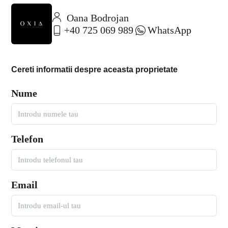
Oana Bodrojan
+40 725 069 989
WhatsApp
Cereti informatii despre aceasta proprietate
Nume
Telefon
Email