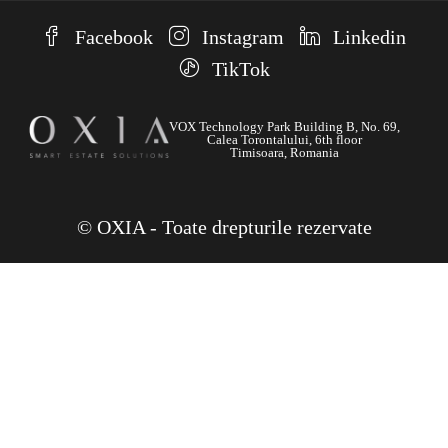
Facebook
Instagram
Linkedin
TikTok
VOX Technology Park Building B, No. 69,
Calea Torontalului, 6th floor
Timisoara, Romania
© OXIA - Toate drepturile rezervate