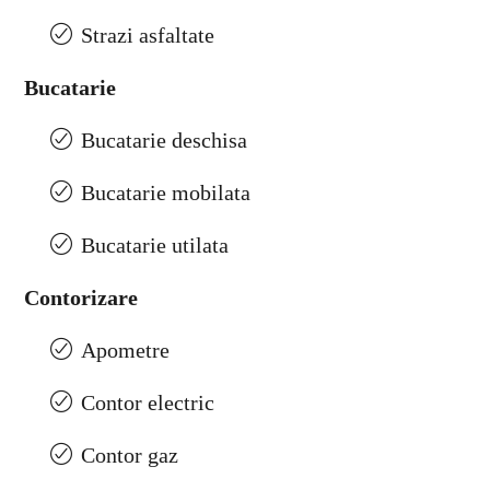
Strazi asfaltate
Bucatarie
Bucatarie deschisa
Bucatarie mobilata
Bucatarie utilata
Contorizare
Apometre
Contor electric
Contor gaz