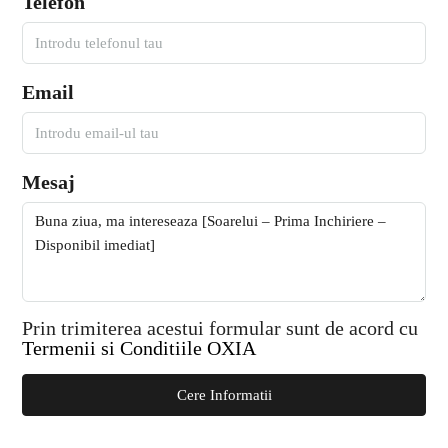
Telefon
Email
Mesaj
Prin trimiterea acestui formular sunt de acord cu
Termenii si Conditiile OXIA
Cere Informatii