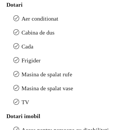
Dotari
Aer conditionat
Cabina de dus
Cada
Frigider
Masina de spalat rufe
Masina de spalat vase
TV
Dotari imobil