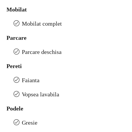
Mobilat
Mobilat complet
Parcare
Parcare deschisa
Pereti
Faianta
Vopsea lavabila
Podele
Gresie