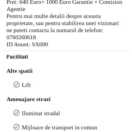
Pret: 640 Euro+ 1000 Euro Garantie + Comision
Agentie
Pentru mai multe detalii despre aceasta
proprietate, sau pentru stabilirea unei vizionari
ne puteti contacta la numarul de telefon:
0760260618
ID Anunt: SX690
Facilitati
Alte spatii
Lift
Amenajare strazi
Iluminat stradal
Mijloace de transport in comun