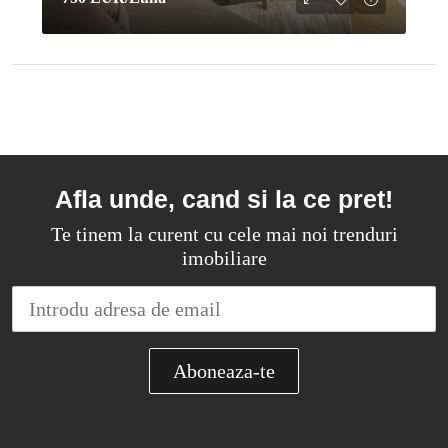
Afla unde, cand si la ce pret!
Te tinem la curent cu cele mai noi trenduri
imobiliare