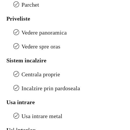
Parchet
Priveliste
Vedere panoramica
Vedere spre oras
Sistem incalzire
Centrala proprie
Incalzire prin pardoseala
Usa intrare
Usa intrare metal