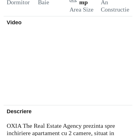
Dormitor
Baie
mp
An
Area Size
Constructie
Video
Descriere
OXIA The Real Estate Agency prezinta spre
inchiriere apartament cu 2 camere, situat in