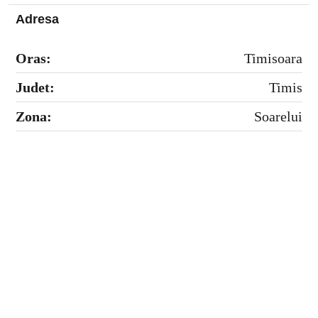
Adresa
Oras:
Timisoara
Judet:
Timis
Zona:
Soarelui