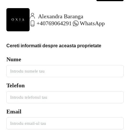
Alexandra Baranga
+40769064291
WhatsApp
Cereti informatii despre aceasta proprietate
Nume
Telefon
Email