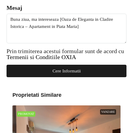
Mesaj
Prin trimiterea acestui formular sunt de acord cu
Termenii si Conditiile OXIA
Cere Informatii
Proprietati Similare
VANZARE
PROMOVAT