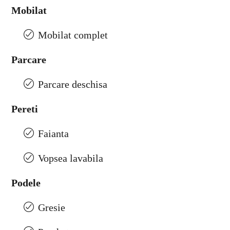
Mobilat
Mobilat complet
Parcare
Parcare deschisa
Pereti
Faianta
Vopsea lavabila
Podele
Gresie