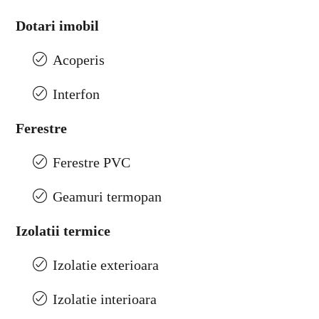
Dotari imobil
Acoperis
Interfon
Ferestre
Ferestre PVC
Geamuri termopan
Izolatii termice
Izolatie exterioara
Izolatie interioara