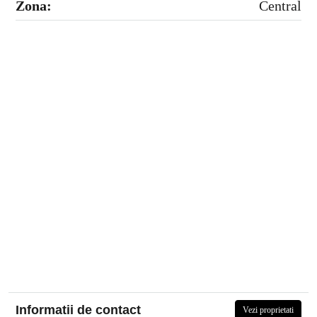
Zona:
Central
Informatii de contact
Vezi proprietati