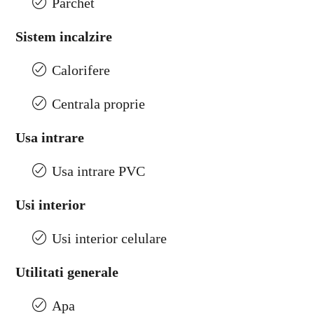
Parchet
Sistem incalzire
Calorifere
Centrala proprie
Usa intrare
Usa intrare PVC
Usi interior
Usi interior celulare
Utilitati generale
Apa