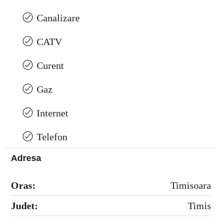
Canalizare
CATV
Curent
Gaz
Internet
Telefon
Adresa
Oras:
Timisoara
Judet:
Timis