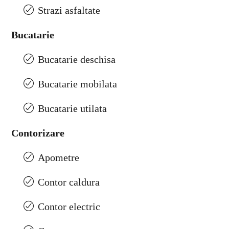
Strazi asfaltate
Bucatarie
Bucatarie deschisa
Bucatarie mobilata
Bucatarie utilata
Contorizare
Apometre
Contor caldura
Contor electric