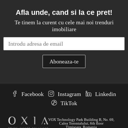
Afla unde, cand si la ce pret!
Te tinem la curent cu cele mai noi trenduri
imobiliare
Facebook
Instagram
Linkedin
TikTok
VOX Technology Park Building B, No. 69,
Calea Torontalului, 6th floor
Timisoara, Romania