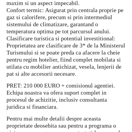
maxim si un aspect impecabil.
Confort termic: Asigurat prin centrala proprie pe
gaz si calorifere, precum si prin intermediul
sistemului de climatizare, garantand o
temperatura optima pe tot parcursul anului.
Clasificare turistica si potential investitional:
Proprietatea are clasificare de 3* de la Ministerul
Turismului si se poate preda ca afacere la cheie
pentru regim hotelier, fiind complet mobilata si
utilata cu mobilier antichizat, vesela, lenjerii de
pat si alte accesorii necesare.
PRET: 210 000 EURO + comisionul agentiei.
Echipa noastra va ofera suport complet in
procesul de achizitie, inclusiv consultanta
juridica si financiara.
Pentru mai multe detalii despre aceasta
proprietate deosebita sau pentru a programa o