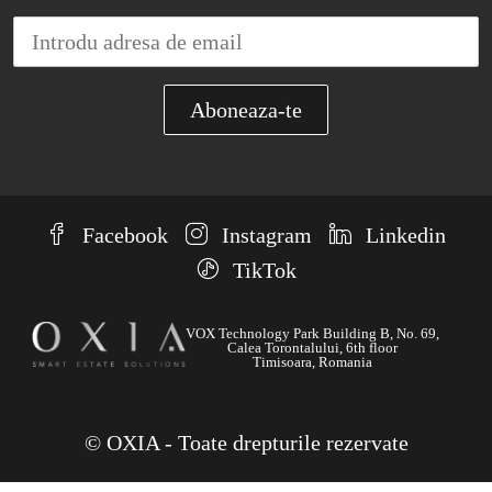
Facebook
Instagram
Linkedin
TikTok
VOX Technology Park Building B, No. 69,
Calea Torontalului, 6th floor
Timisoara, Romania
© OXIA - Toate drepturile rezervate