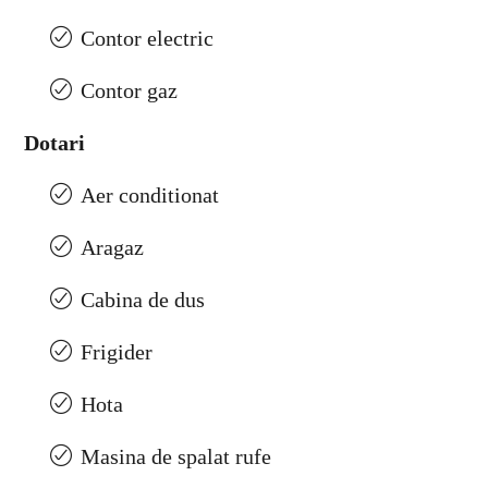
Contor electric
Contor gaz
Dotari
Aer conditionat
Aragaz
Cabina de dus
Frigider
Hota
Masina de spalat rufe