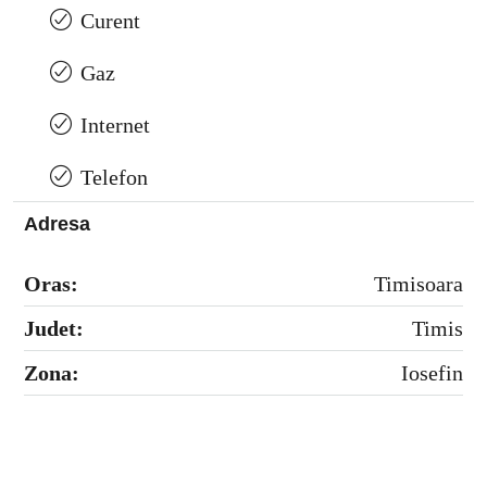
Curent
Gaz
Internet
Telefon
Adresa
Oras:
Timisoara
Judet:
Timis
Zona:
Iosefin