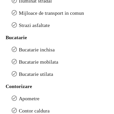
Iluminat stradal
Mijloace de transport in comun
Strazi asfaltate
Bucatarie
Bucatarie inchisa
Bucatarie mobilata
Bucatarie utilata
Contorizare
Apometre
Contor caldura