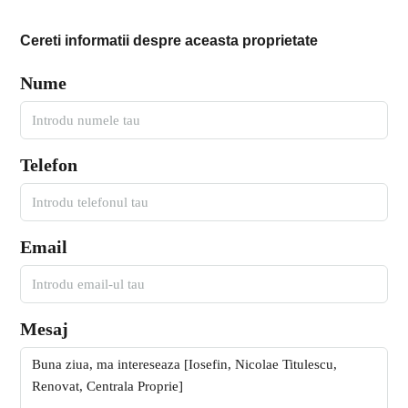
Cereti informatii despre aceasta proprietate
Nume
Telefon
Email
Mesaj