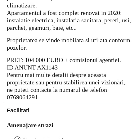
climatizare.
Apartamentul a fost complet renovat in 2020:
instalatie electrica, instalatia sanitara, pereti, usi,
parchet, geamuri, baie, etc..
Proprietatea se vinde mobilata si utilata conform
pozelor.
PRET: 104 000 EURO + comisionul agentiei.
ID ANUNT AX1143
Pentru mai multe detalii despre aceasta
proprietate sau pentru stabilirea unei vizionari,
ne puteti contacta la numarul de telefon
0769064291
Facilitati
Amenajare strazi