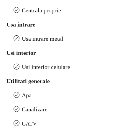
Centrala proprie
Usa intrare
Usa intrare metal
Usi interior
Usi interior celulare
Utilitati generale
Apa
Canalizare
CATV