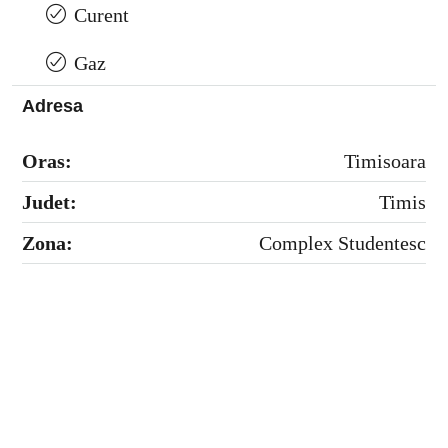
Curent
Gaz
Adresa
Oras:
Timisoara
Judet:
Timis
Zona:
Complex Studentesc