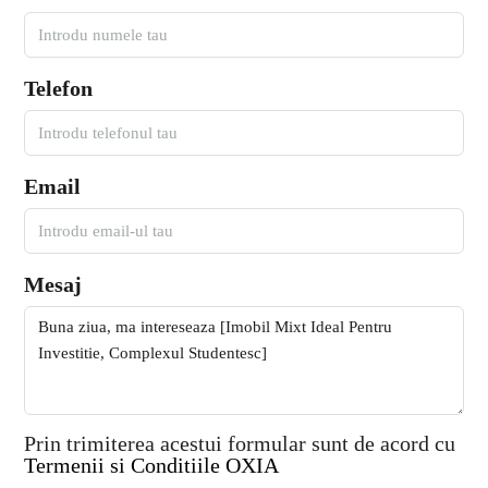
Telefon
Email
Mesaj
Prin trimiterea acestui formular sunt de acord cu
Termenii si Conditiile OXIA