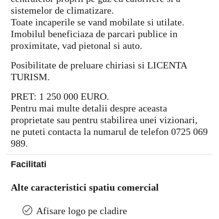
sistemelor de climatizare.
Toate incaperile se vand mobilate si utilate.
Imobilul beneficiaza de parcari publice in
proximitate, vad pietonal si auto.
Posibilitate de preluare chiriasi si LICENTA
TURISM.
PRET: 1 250 000 EURO.
Pentru mai multe detalii despre aceasta
proprietate sau pentru stabilirea unei vizionari,
ne puteti contacta la numarul de telefon 0725 069
989.
Facilitati
Alte caracteristici spatiu comercial
Afisare logo pe cladire