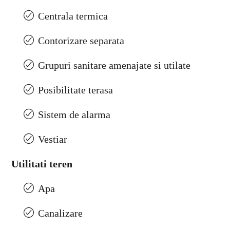
Centrala termica
Contorizare separata
Grupuri sanitare amenajate si utilate
Posibilitate terasa
Sistem de alarma
Vestiar
Utilitati teren
Apa
Canalizare