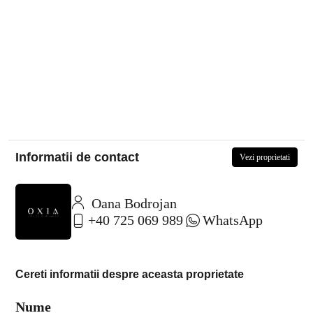
Informatii de contact
Vezi proprietati
Oana Bodrojan
+40 725 069 989
WhatsApp
Cereti informatii despre aceasta proprietate
Nume