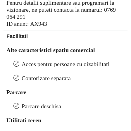
Pentru detalii suplimentare sau programari la
vizionare, ne puteti contacta la numarul: 0769
064 291
ID anunt: AX943
Facilitati
Alte caracteristici spatiu comercial
Acces pentru persoane cu dizabilitati
Contorizare separata
Parcare
Parcare deschisa
Utilitati teren