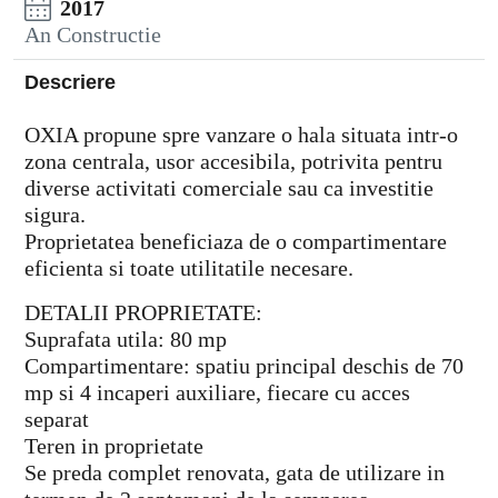
2017
An Constructie
Descriere
OXIA propune spre vanzare o hala situata intr-o
zona centrala, usor accesibila, potrivita pentru
diverse activitati comerciale sau ca investitie
sigura.
Proprietatea beneficiaza de o compartimentare
eficienta si toate utilitatile necesare.
DETALII PROPRIETATE:
Suprafata utila: 80 mp
Compartimentare: spatiu principal deschis de 70
mp si 4 incaperi auxiliare, fiecare cu acces
separat
Teren in proprietate
Se preda complet renovata, gata de utilizare in