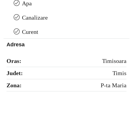
Apa
Canalizare
Curent
Adresa
Oras:
Timisoara
Judet:
Timis
Zona:
P-ta Maria