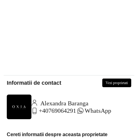
Informatii de contact
Vezi proprietati
Alexandra Baranga
+40769064291
WhatsApp
Cereti informatii despre aceasta proprietate