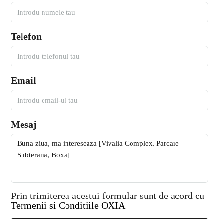
Telefon
Email
Mesaj
Prin trimiterea acestui formular sunt de acord cu
Termenii si Conditiile OXIA