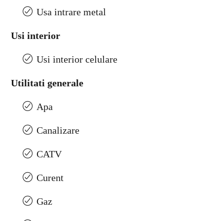
Usa intrare metal
Usi interior
Usi interior celulare
Utilitati generale
Apa
Canalizare
CATV
Curent
Gaz