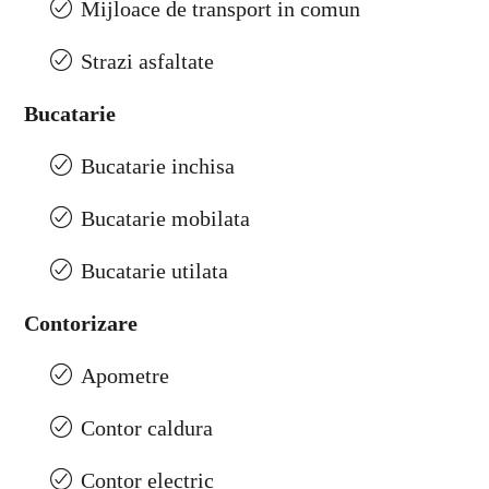
Mijloace de transport in comun
Strazi asfaltate
Bucatarie
Bucatarie inchisa
Bucatarie mobilata
Bucatarie utilata
Contorizare
Apometre
Contor caldura
Contor electric