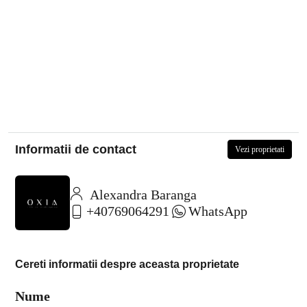
Informatii de contact
Vezi proprietati
Alexandra Baranga
+40769064291
WhatsApp
Cereti informatii despre aceasta proprietate
Nume