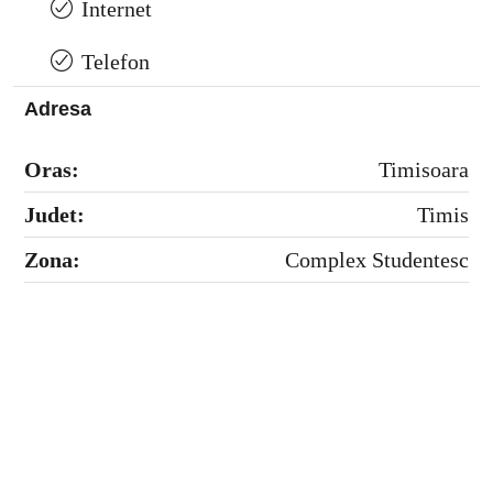
Internet
Telefon
Adresa
Oras:
Timisoara
Judet:
Timis
Zona:
Complex Studentesc