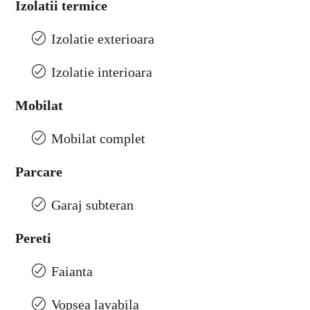
Izolatii termice
Izolatie exterioara
Izolatie interioara
Mobilat
Mobilat complet
Parcare
Garaj subteran
Pereti
Faianta
Vopsea lavabila