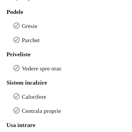
Podele
Gresie
Parchet
Priveliste
Vedere spre oras
Sistem incalzire
Calorifere
Centrala proprie
Usa intrare