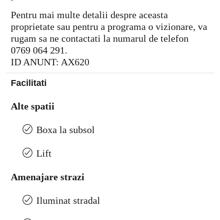
Pentru mai multe detalii despre aceasta
proprietate sau pentru a programa o vizionare, va
rugam sa ne contactati la numarul de telefon
0769 064 291.
ID ANUNT: AX620
Facilitati
Alte spatii
Boxa la subsol
Lift
Amenajare strazi
Iluminat stradal