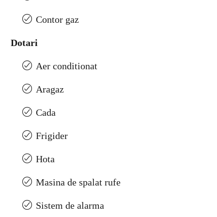
Contor gaz
Dotari
Aer conditionat
Aragaz
Cada
Frigider
Hota
Masina de spalat rufe
Sistem de alarma