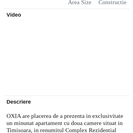
Area Size
Constructie
Video
Descriere
OXIA are placerea de a prezenta in exclusivitate
un minunat apartament cu doua camere situat in
Timisoara, in renumitul Complex Rezidential