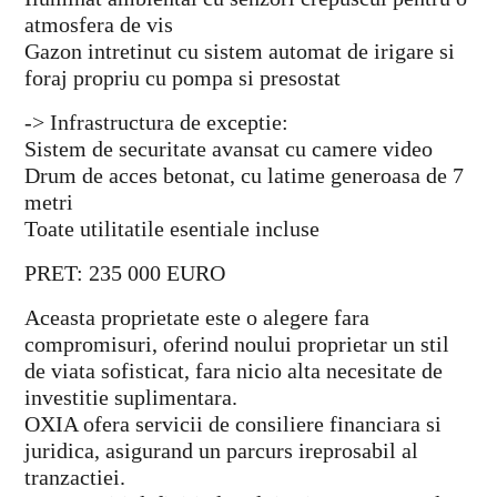
atmosfera de vis
Gazon intretinut cu sistem automat de irigare si
foraj propriu cu pompa si presostat
-> Infrastructura de exceptie:
Sistem de securitate avansat cu camere video
Drum de acces betonat, cu latime generoasa de 7
metri
Toate utilitatile esentiale incluse
PRET: 235 000 EURO
Aceasta proprietate este o alegere fara
compromisuri, oferind noului proprietar un stil
de viata sofisticat, fara nicio alta necesitate de
investitie suplimentara.
OXIA ofera servicii de consiliere financiara si
juridica, asigurand un parcurs ireprosabil al
tranzactiei.