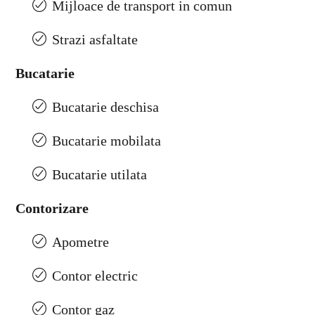
Mijloace de transport in comun
Strazi asfaltate
Bucatarie
Bucatarie deschisa
Bucatarie mobilata
Bucatarie utilata
Contorizare
Apometre
Contor electric
Contor gaz