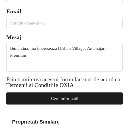
Email
Mesaj
Prin trimiterea acestui formular sunt de acord cu
Termenii si Conditiile OXIA
Cere Informatii
Proprietati Similare