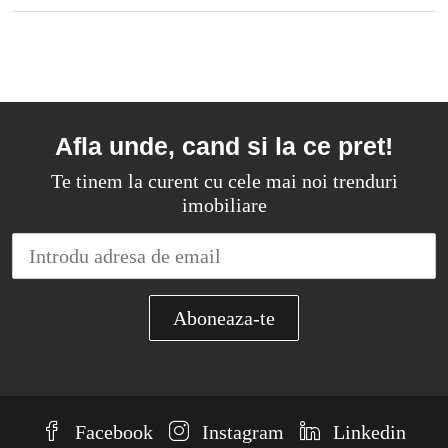
Afla unde, cand si la ce pret!
Te tinem la curent cu cele mai noi trenduri
imobiliare
Facebook
Instagram
Linkedin