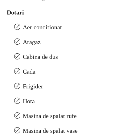
Dotari
Aer conditionat
Aragaz
Cabina de dus
Cada
Frigider
Hota
Masina de spalat rufe
Masina de spalat vase