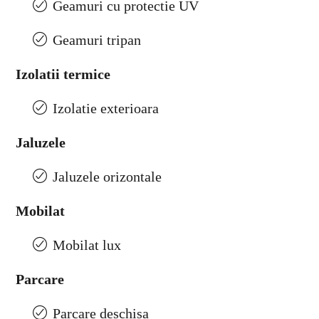
Geamuri cu protectie UV
Geamuri tripan
Izolatii termice
Izolatie exterioara
Jaluzele
Jaluzele orizontale
Mobilat
Mobilat lux
Parcare
Parcare deschisa