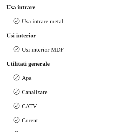
Usa intrare
Usa intrare metal
Usi interior
Usi interior MDF
Utilitati generale
Apa
Canalizare
CATV
Curent