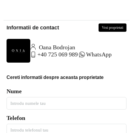
Informatii de contact
Vezi proprietati
Oana Bodrojan
+40 725 069 989
WhatsApp
Cereti informatii despre aceasta proprietate
Nume
Telefon