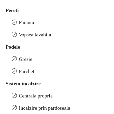
Pereti
Faianta
Vopsea lavabila
Podele
Gresie
Parchet
Sistem incalzire
Centrala proprie
Incalzire prin pardoseala