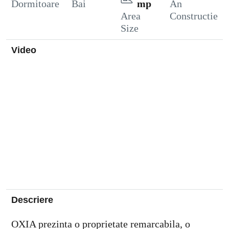
Dormitoare
Bai
mp
An
Area
Constructie
Size
Video
Descriere
OXIA prezinta o proprietate remarcabila, o