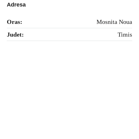
Adresa
Oras:
Mosnita Noua
Judet:
Timis