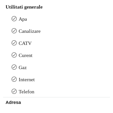
Utilitati generale
Apa
Canalizare
CATV
Curent
Gaz
Internet
Telefon
Adresa