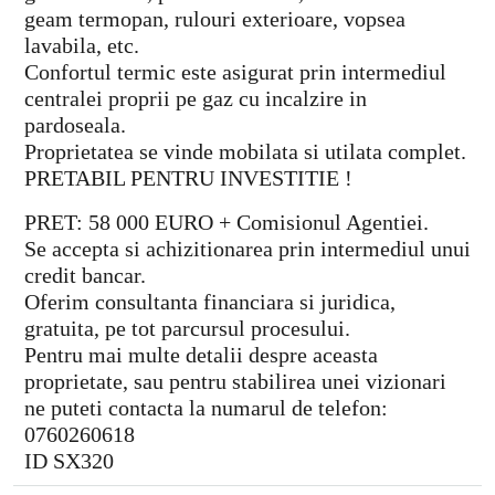
geam termopan, rulouri exterioare, vopsea
lavabila, etc.
Confortul termic este asigurat prin intermediul
centralei proprii pe gaz cu incalzire in
pardoseala.
Proprietatea se vinde mobilata si utilata complet.
PRETABIL PENTRU INVESTITIE !
PRET: 58 000 EURO + Comisionul Agentiei.
Se accepta si achizitionarea prin intermediul unui
credit bancar.
Oferim consultanta financiara si juridica,
gratuita, pe tot parcursul procesului.
Pentru mai multe detalii despre aceasta
proprietate, sau pentru stabilirea unei vizionari
ne puteti contacta la numarul de telefon:
0760260618
ID SX320