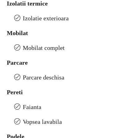
Izolatii termice
Izolatie exterioara
Mobilat
Mobilat complet
Parcare
Parcare deschisa
Pereti
Faianta
Vopsea lavabila
Podele