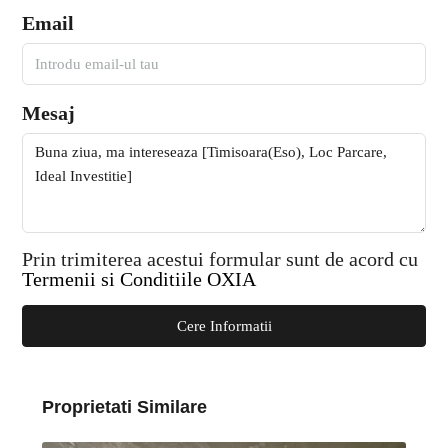
Email
Mesaj
Prin trimiterea acestui formular sunt de acord cu
Termenii si Conditiile OXIA
Cere Informatii
Proprietati Similare