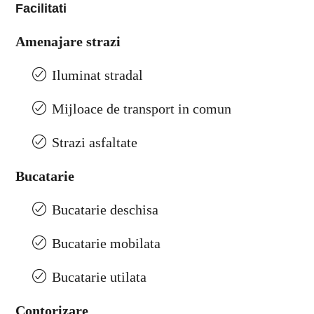
Facilitati
Amenajare strazi
Iluminat stradal
Mijloace de transport in comun
Strazi asfaltate
Bucatarie
Bucatarie deschisa
Bucatarie mobilata
Bucatarie utilata
Contorizare