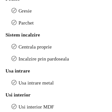
Gresie
Parchet
Sistem incalzire
Centrala proprie
Incalzire prin pardoseala
Usa intrare
Usa intrare metal
Usi interior
Usi interior MDF