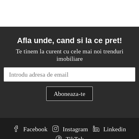
Afla unde, cand si la ce pret!
Te tinem la curent cu cele mai noi trenduri
imobiliare
Facebook
Instagram
Linkedin