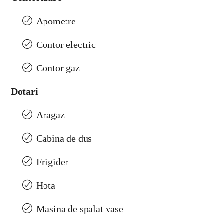
Apometre
Contor electric
Contor gaz
Dotari
Aragaz
Cabina de dus
Frigider
Hota
Masina de spalat vase