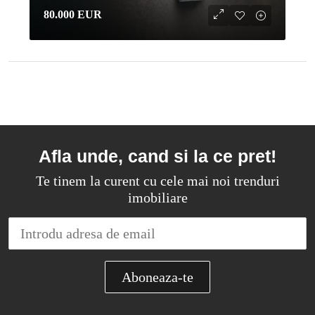
80.000 EUR
Afla unde, cand si la ce pret!
Te tinem la curent cu cele mai noi trenduri
imobiliare