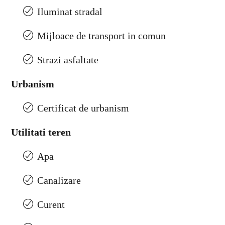
Iluminat stradal
Mijloace de transport in comun
Strazi asfaltate
Urbanism
Certificat de urbanism
Utilitati teren
Apa
Canalizare
Curent