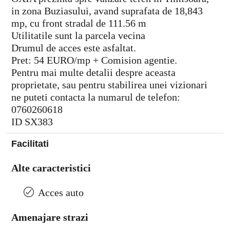
in zona Buziasului, avand suprafata de 18,843
mp, cu front stradal de 111.56 m
Utilitatile sunt la parcela vecina
Drumul de acces este asfaltat.
Pret: 54 EURO/mp + Comision agentie.
Pentru mai multe detalii despre aceasta
proprietate, sau pentru stabilirea unei vizionari
ne puteti contacta la numarul de telefon:
0760260618
ID SX383
Facilitati
Alte caracteristici
Acces auto
Amenajare strazi