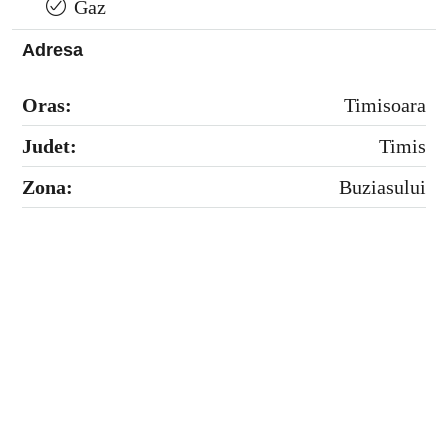
Gaz
Adresa
Oras:
Timisoara
Judet:
Timis
Zona:
Buziasului