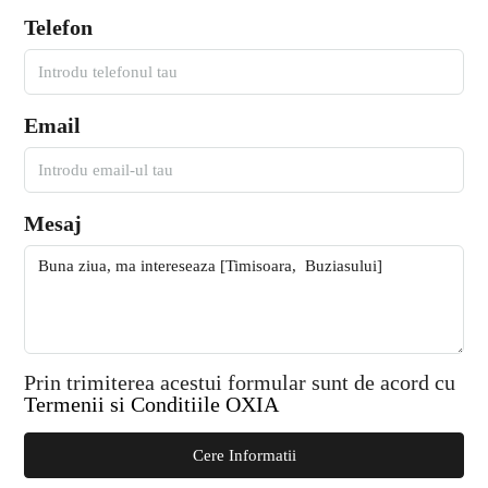
Telefon
Email
Mesaj
Prin trimiterea acestui formular sunt de acord cu
Termenii si Conditiile OXIA
Cere Informatii