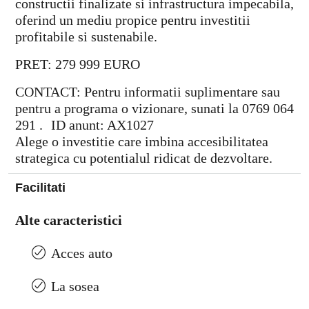
constructii finalizate si infrastructura impecabila,
oferind un mediu propice pentru investitii
profitabile si sustenabile.
PRET: 279 999 EURO
CONTACT: Pentru informatii suplimentare sau
pentru a programa o vizionare, sunati la 0769 064
291 . ID anunt: AX1027
Alege o investitie care imbina accesibilitatea
strategica cu potentialul ridicat de dezvoltare.
Facilitati
Alte caracteristici
Acces auto
La sosea