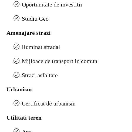
Oportunitate de investitii
Studiu Geo
Amenajare strazi
Iluminat stradal
Mijloace de transport in comun
Strazi asfaltate
Urbanism
Certificat de urbanism
Utilitati teren
Apa