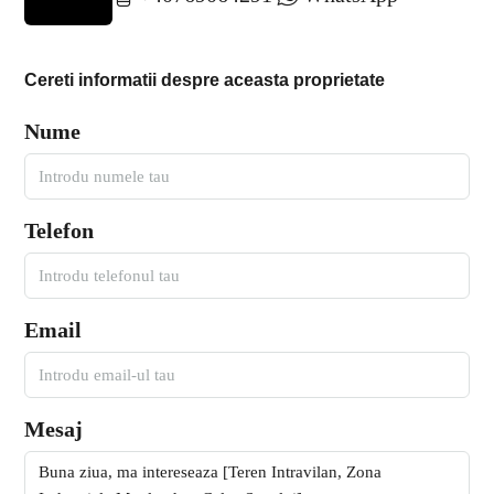
Cereti informatii despre aceasta proprietate
Nume
Telefon
Email
Mesaj