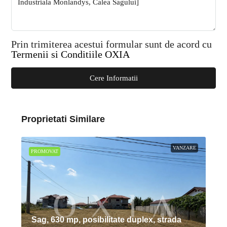
Prin trimiterea acestui formular sunt de acord cu
Termenii si Conditiile OXIA
Cere Informatii
Proprietati Similare
VANZARE
PROMOVAT
Sag, 630 mp, posibilitate duplex, strada