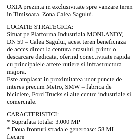
OXIA prezinta in exclusivitate spre vanzare teren
in Timisoara, Zona Calea Sagului.
LOCATIE STRATEGICA:
Situat pe Platforma Industriala MONLANDY,
DN 59 – Calea Sagului, acest teren beneficiaza
de acces direct la centura orasului, printr-o
descarcare dedicata, oferind conectivitate rapida
cu principalele artere rutiere si infrastructura
majora.
Este amplasat in proximitatea unor puncte de
interes precum Metro, SMW – fabrica de
biciclete, Ford Trucks si alte centre industriale si
comerciale.
CARACTERISTICI:
* Suprafata totala: 3.000 MP
* Doua fronturi stradale generoase: 58 ML
fiecare