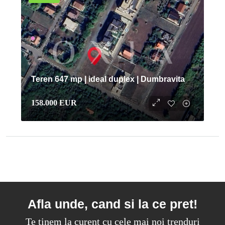
Teren 647 mp | ideal duplex | Dumbravita
158.000 EUR
Afla unde, cand si la ce pret!
Te tinem la curent cu cele mai noi trenduri