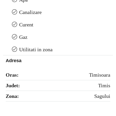
Canalizare
Curent
Gaz
Utilitati in zona
Adresa
Oras:
Timisoara
Judet:
Timis
Zona:
Sagului