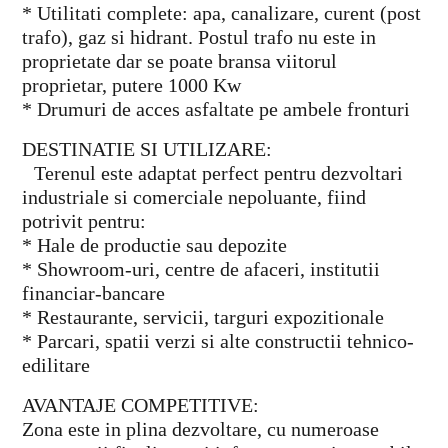
* Utilitati complete: apa, canalizare, curent (post
trafo), gaz si hidrant. Postul trafo nu este in
proprietate dar se poate bransa viitorul
proprietar, putere 1000 Kw
* Drumuri de acces asfaltate pe ambele fronturi
DESTINATIE SI UTILIZARE:
Terenul este adaptat perfect pentru dezvoltari
industriale si comerciale nepoluante, fiind
potrivit pentru:
* Hale de productie sau depozite
* Showroom-uri, centre de afaceri, institutii
financiar-bancare
* Restaurante, servicii, targuri expozitionale
* Parcari, spatii verzi si alte constructii tehnico-
edilitare
AVANTAJE COMPETITIVE:
Zona este in plina dezvoltare, cu numeroase