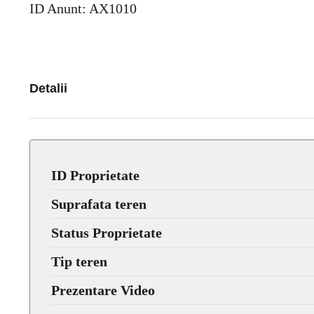
ID Anunt: AX1010
Detalii
ID Proprietate
Suprafata teren
Status Proprietate
Tip teren
Prezentare Video