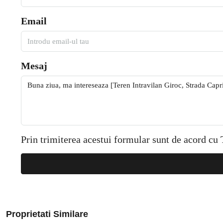
Email
Mesaj
Prin trimiterea acestui formular sunt de acord cu
Proprietati Similare