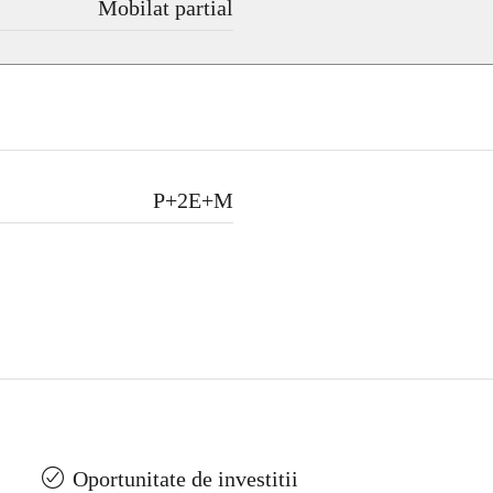
Mobilat partial
P+2E+M
Oportunitate de investitii