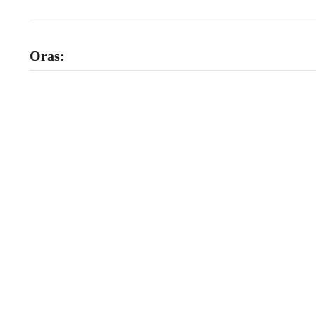
Oras: