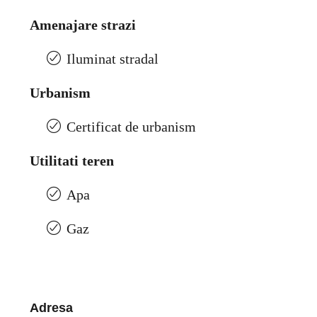
Amenajare strazi
Iluminat stradal
Urbanism
Certificat de urbanism
Utilitati teren
Apa
Gaz
Adresa