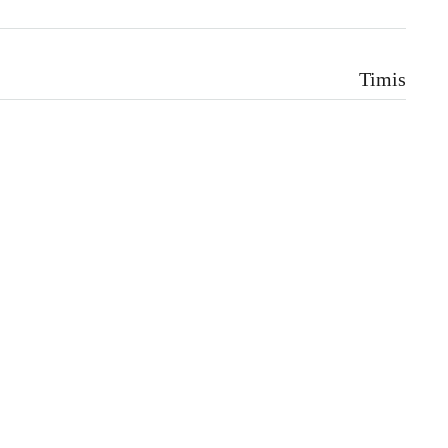
Timis