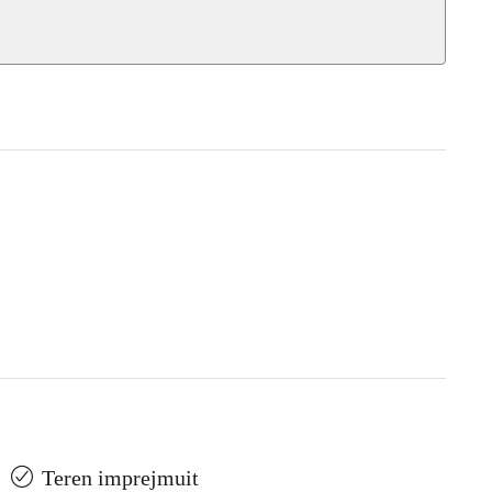
Teren imprejmuit