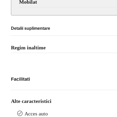
Mobilat
Detalii suplimentare
Regim inaltime
Facilitati
Alte caracteristici
Acces auto