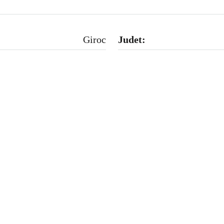
Giroc
Judet: