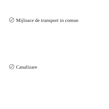
Mijloace de transport in comun
Canalizare