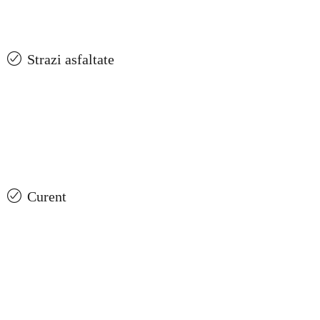
Strazi asfaltate
Curent