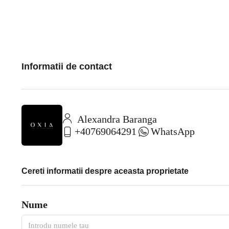
Informatii de contact
Alexandra Baranga
+40769064291
WhatsApp
Cereti informatii despre aceasta proprietate
Nume