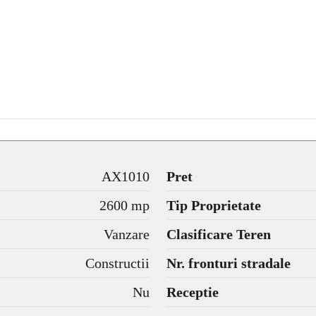
AX1010
Pret
2600 mp
Tip Proprietate
Vanzare
Clasificare Teren
Constructii
Nr. fronturi stradale
Nu
Receptie