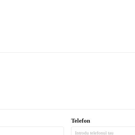
Telefon