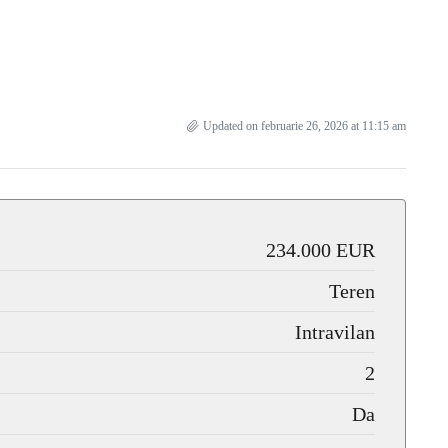
Updated on februarie 26, 2026 at 11:15 am
234.000 EUR
Teren
Intravilan
2
Da