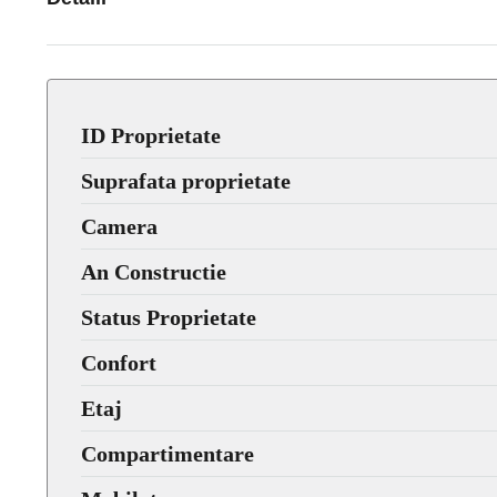
ID Proprietate
Suprafata proprietate
Camera
An Constructie
Status Proprietate
Confort
Etaj
Compartimentare