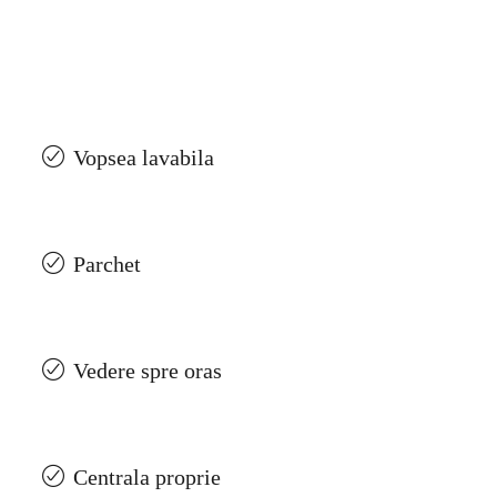
Vopsea lavabila
Parchet
Vedere spre oras
Centrala proprie