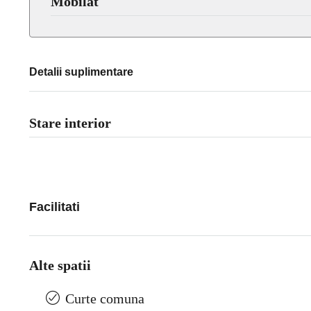
Mobilat
Detalii suplimentare
Stare interior
Facilitati
Alte spatii
Curte comuna