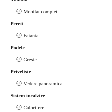
Mobilat complet
Pereti
Faianta
Podele
Gresie
Priveliste
Vedere panoramica
Sistem incalzire
Calorifere