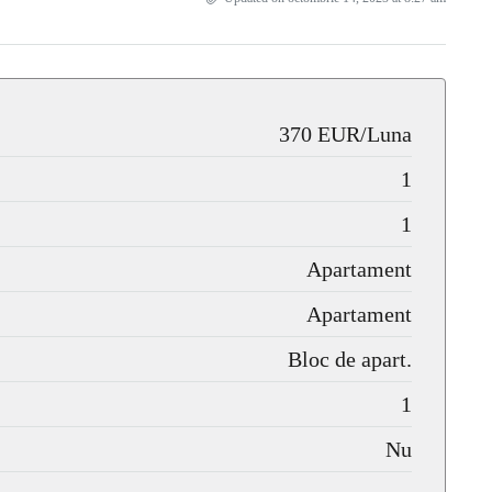
370 EUR/Luna
1
1
Apartament
Apartament
Bloc de apart.
1
Nu