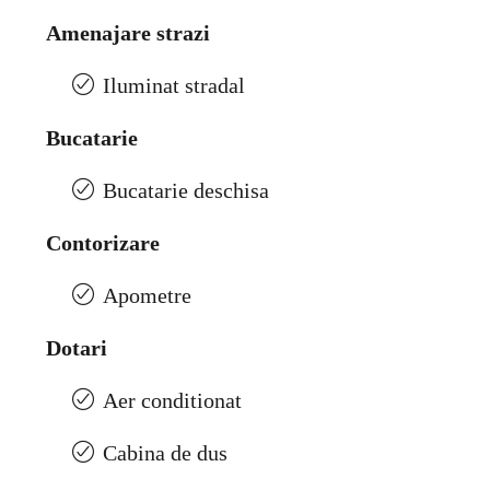
Amenajare strazi
Iluminat stradal
Bucatarie
Bucatarie deschisa
Contorizare
Apometre
Dotari
Aer conditionat
Cabina de dus