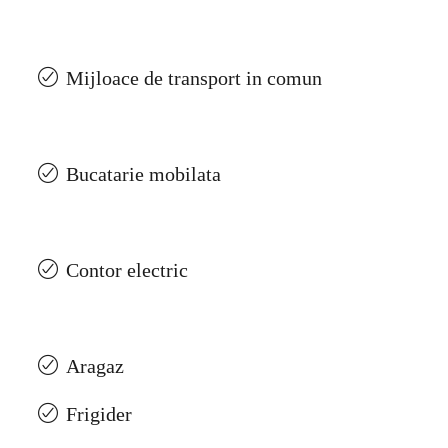
Mijloace de transport in comun
Bucatarie mobilata
Contor electric
Aragaz
Frigider