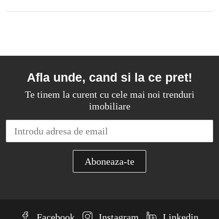
Afla unde, cand si la ce pret!
Te tinem la curent cu cele mai noi trenduri
imobiliare
Facebook
Instagram
Linkedin