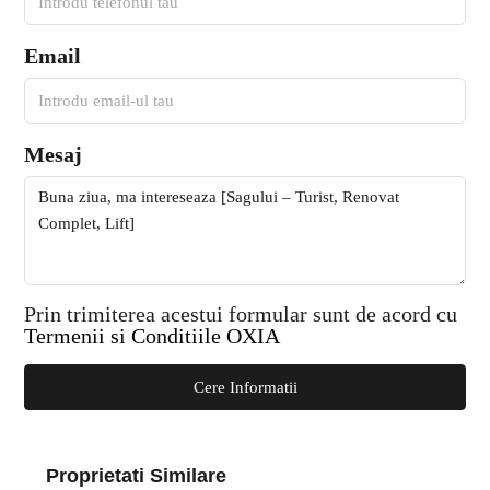
Email
Mesaj
Prin trimiterea acestui formular sunt de acord cu
Termenii si Conditiile OXIA
Cere Informatii
Proprietati Similare