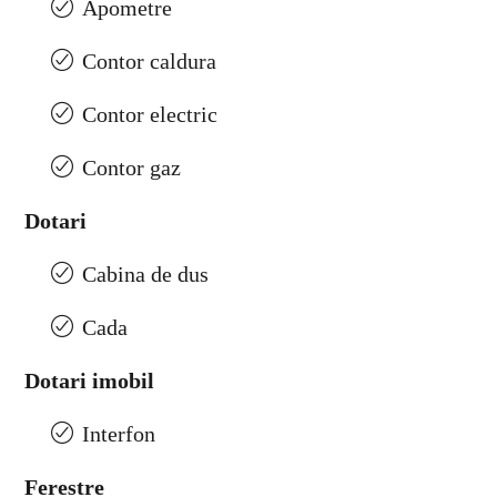
Apometre
Contor caldura
Contor electric
Contor gaz
Dotari
Cabina de dus
Cada
Dotari imobil
Interfon
Ferestre