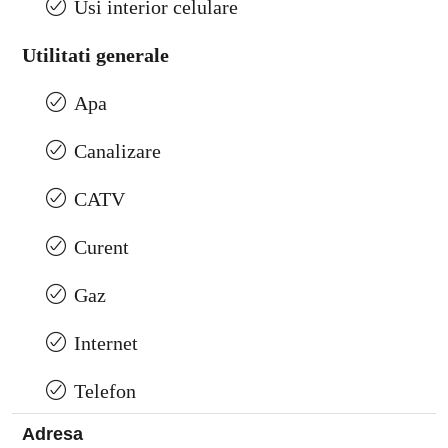
Usi interior celulare
Utilitati generale
Apa
Canalizare
CATV
Curent
Gaz
Internet
Telefon
Adresa