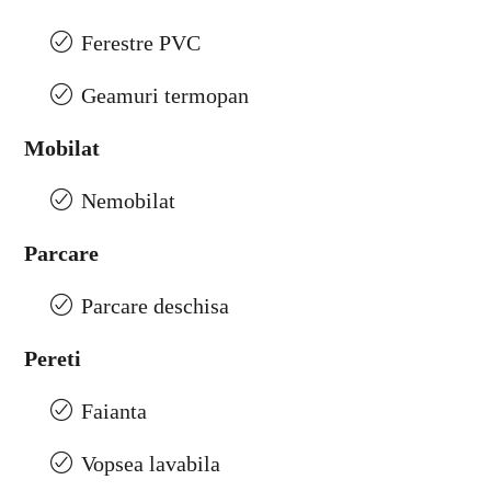
Ferestre PVC
Geamuri termopan
Mobilat
Nemobilat
Parcare
Parcare deschisa
Pereti
Faianta
Vopsea lavabila