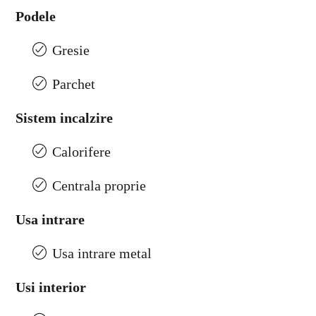
Podele
Gresie
Parchet
Sistem incalzire
Calorifere
Centrala proprie
Usa intrare
Usa intrare metal
Usi interior