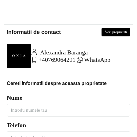
Informatii de contact
Vezi proprietati
Alexandra Baranga
+40769064291
WhatsApp
Cereti informatii despre aceasta proprietate
Nume
Telefon