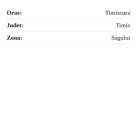
Oras:
Timisoara
Judet:
Timis
Zona:
Sagului