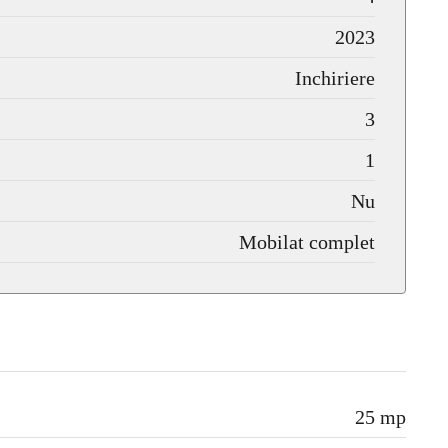
2023
Inchiriere
3
1
Nu
Mobilat complet
25 mp