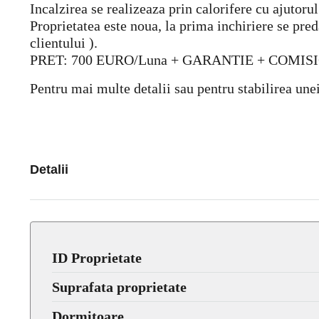
Incalzirea se realizeaza prin calorifere cu ajutoru
Proprietatea este noua, la prima inchiriere se pred
clientului ).
PRET: 700 EURO/Luna + GARANTIE + COMIS
Pentru mai multe detalii sau pentru stabilirea unei
Detalii
ID Proprietate
Suprafata proprietate
Dormitoare