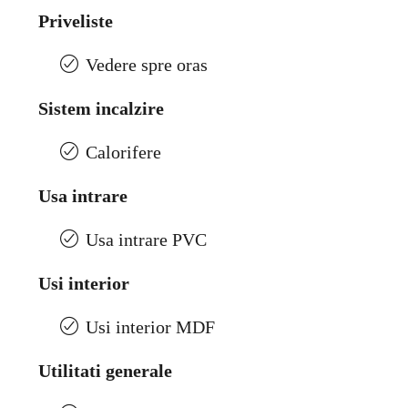
Priveliste
Vedere spre oras
Sistem incalzire
Calorifere
Usa intrare
Usa intrare PVC
Usi interior
Usi interior MDF
Utilitati generale