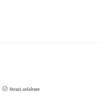
Strazi asfaltate