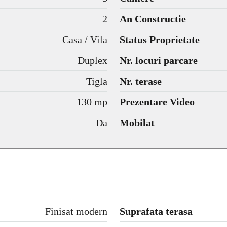
2
An Constructie
Casa / Vila
Status Proprietate
Duplex
Nr. locuri parcare
Tigla
Nr. terase
130 mp
Prezentare Video
Da
Mobilat
Finisat modern
Suprafata terasa