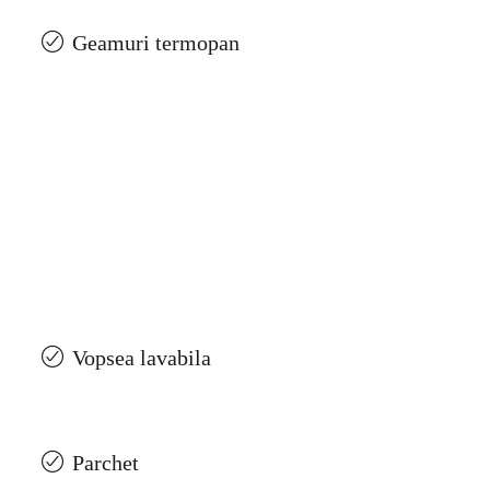
Geamuri termopan
Vopsea lavabila
Parchet