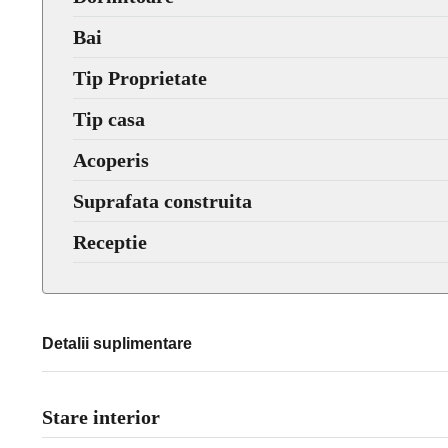
Bai
Tip Proprietate
Tip casa
Acoperis
Suprafata construita
Receptie
Detalii suplimentare
Stare interior