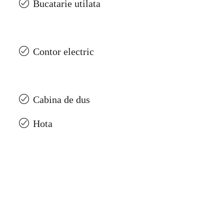
Bucatarie utilata
Contor electric
Cabina de dus
Hota