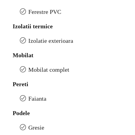
Ferestre PVC
Izolatii termice
Izolatie exterioara
Mobilat
Mobilat complet
Pereti
Faianta
Podele
Gresie