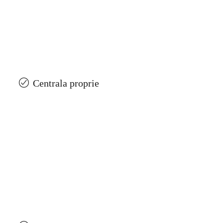
Centrala proprie