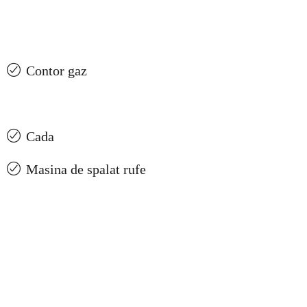
Contor gaz
Cada
Masina de spalat rufe