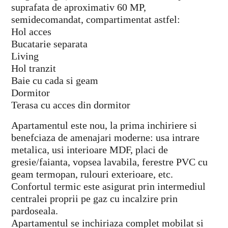
suprafata de aproximativ 60 MP,
semidecomandat, compartimentat astfel:
Hol acces
Bucatarie separata
Living
Hol tranzit
Baie cu cada si geam
Dormitor
Terasa cu acces din dormitor
Apartamentul este nou, la prima inchiriere si
benefciaza de amenajari moderne: usa intrare
metalica, usi interioare MDF, placi de
gresie/faianta, vopsea lavabila, ferestre PVC cu
geam termopan, rulouri exterioare, etc.
Confortul termic este asigurat prin intermediul
centralei proprii pe gaz cu incalzire prin
pardoseala.
Apartamentul se inchiriaza complet mobilat si