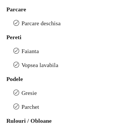
Parcare
Parcare deschisa
Pereti
Faianta
Vopsea lavabila
Podele
Gresie
Parchet
Rulouri / Obloane