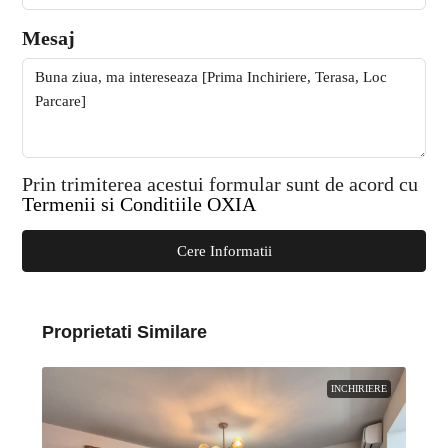
Mesaj
Prin trimiterea acestui formular sunt de acord cu
Termenii si Conditiile OXIA
Cere Informatii
Proprietati Similare
INCHIRIERE