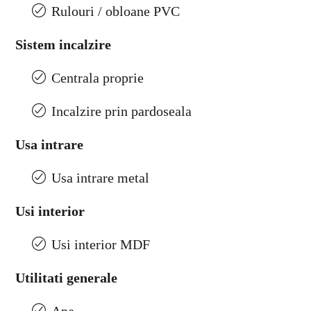
Rulouri / obloane PVC
Sistem incalzire
Centrala proprie
Incalzire prin pardoseala
Usa intrare
Usa intrare metal
Usi interior
Usi interior MDF
Utilitati generale