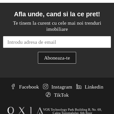
Afla unde, cand si la ce pret!
Te tinem la curent cu cele mai noi trenduri
imobiliare
Facebook
Instagram
Linkedin
TikTok
VOX Technology Park Building B, No. 69,
Calea Torontalului, 6th floor