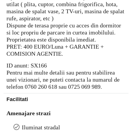
utilat ( plita, cuptor, combina frigorifica, hota,
masina de spalat vase, 2 TV-uri, masina de spalat
rufe, aspirator, etc )
Dispune de terasa proprie cu acces din dormitor
si loc propriu de parcare in curtea imobilului.
Proprietatea este disponibila imediat.
PRET: 400 EURO/Luna + GARANTIE +
COMISION AGENTIE.
ID anunt: SX166
Pentru mai multe detalii sau pentru stabilirea
unei vizionari, ne puteti contacta la numarul de
telefon 0760 260 618 sau 0725 069 989.
Facilitati
Amenajare strazi
Iluminat stradal