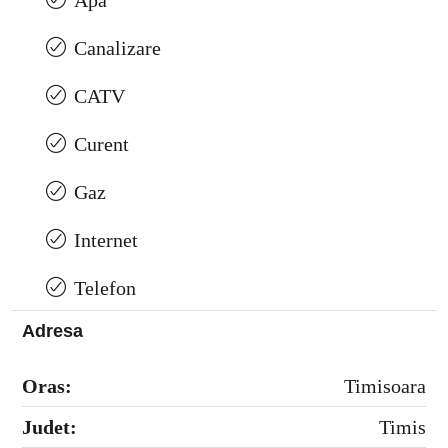
Apa
Canalizare
CATV
Curent
Gaz
Internet
Telefon
Adresa
Oras:
Timisoara
Judet:
Timis