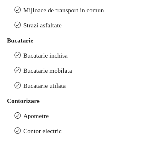
Mijloace de transport in comun
Strazi asfaltate
Bucatarie
Bucatarie inchisa
Bucatarie mobilata
Bucatarie utilata
Contorizare
Apometre
Contor electric