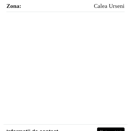
Zona:
Calea Urseni