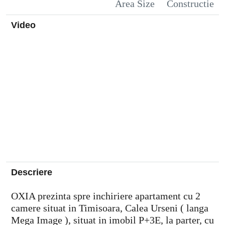
Area Size
Constructie
Video
Descriere
OXIA prezinta spre inchiriere apartament cu 2
camere situat in Timisoara, Calea Urseni ( langa
Mega Image ), situat in imobil P+3E, la parter, cu