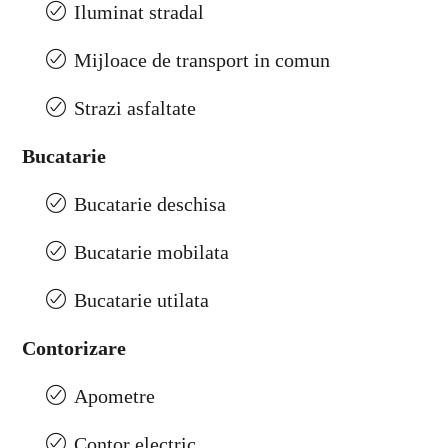
Iluminat stradal
Mijloace de transport in comun
Strazi asfaltate
Bucatarie
Bucatarie deschisa
Bucatarie mobilata
Bucatarie utilata
Contorizare
Apometre
Contor electric