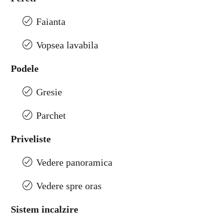
Faianta
Vopsea lavabila
Podele
Gresie
Parchet
Priveliste
Vedere panoramica
Vedere spre oras
Sistem incalzire