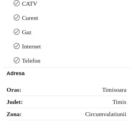
CATV
Curent
Gaz
Internet
Telefon
Adresa
Oras:
Timisoara
Judet:
Timis
Zona:
Circumvalatiunii