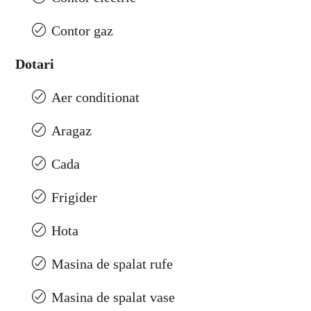
Contor gaz
Dotari
Aer conditionat
Aragaz
Cada
Frigider
Hota
Masina de spalat rufe
Masina de spalat vase