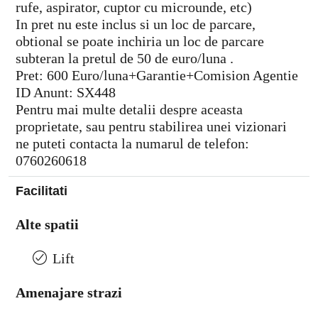
rufe, aspirator, cuptor cu microunde, etc)
In pret nu este inclus si un loc de parcare,
obtional se poate inchiria un loc de parcare
subteran la pretul de 50 de euro/luna .
Pret: 600 Euro/luna+Garantie+Comision Agentie
ID Anunt: SX448
Pentru mai multe detalii despre aceasta
proprietate, sau pentru stabilirea unei vizionari
ne puteti contacta la numarul de telefon:
0760260618
Facilitati
Alte spatii
Lift
Amenajare strazi