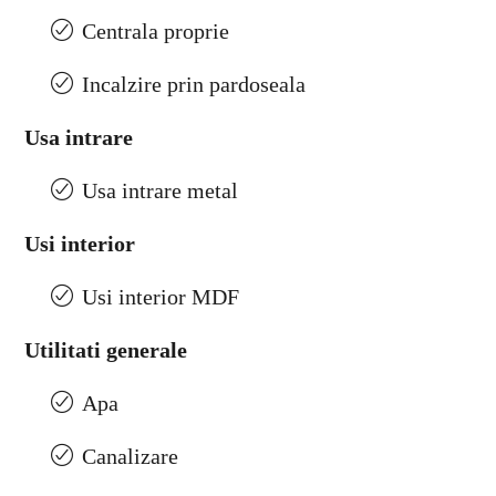
Centrala proprie
Incalzire prin pardoseala
Usa intrare
Usa intrare metal
Usi interior
Usi interior MDF
Utilitati generale
Apa
Canalizare