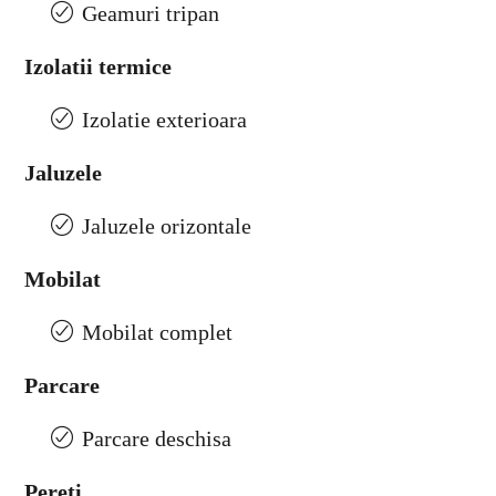
Geamuri tripan
Izolatii termice
Izolatie exterioara
Jaluzele
Jaluzele orizontale
Mobilat
Mobilat complet
Parcare
Parcare deschisa
Pereti