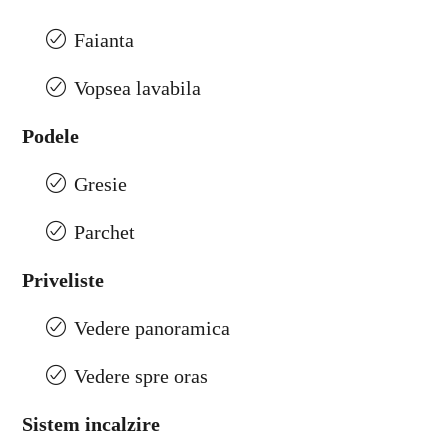
Faianta
Vopsea lavabila
Podele
Gresie
Parchet
Priveliste
Vedere panoramica
Vedere spre oras
Sistem incalzire