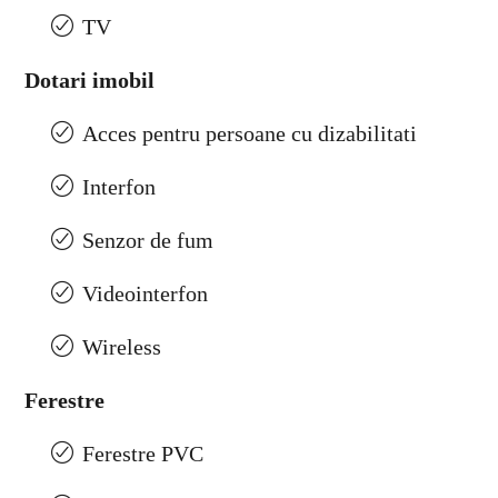
TV
Dotari imobil
Acces pentru persoane cu dizabilitati
Interfon
Senzor de fum
Videointerfon
Wireless
Ferestre
Ferestre PVC