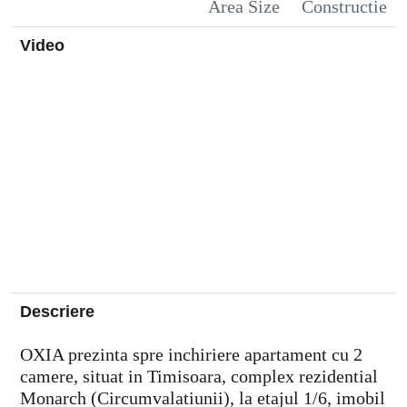
Area Size
Constructie
Video
Descriere
OXIA prezinta spre inchiriere apartament cu 2
camere, situat in Timisoara, complex rezidential
Monarch (Circumvalatiunii), la etajul 1/6, imobil