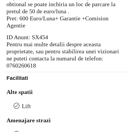
obtional se poate inchiria un loc de parcare la
pretul de 50 de euro/luna .
Pret: 600 Euro/Luna+ Garantie +Comision
Agentie
ID Anunt: SX454
Pentru mai multe detalii despre aceasta
proprietate, sau pentru stabilirea unei vizionari
ne puteti contacta la numarul de telefon:
0760260618
Facilitati
Alte spatii
Lift
Amenajare strazi