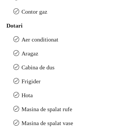
Contor gaz
Dotari
Aer conditionat
Aragaz
Cabina de dus
Frigider
Hota
Masina de spalat rufe
Masina de spalat vase