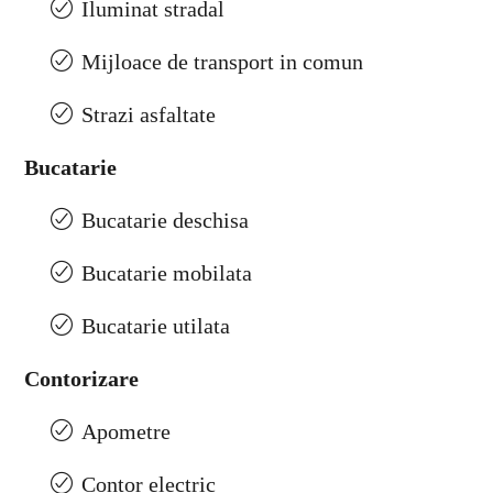
Iluminat stradal
Mijloace de transport in comun
Strazi asfaltate
Bucatarie
Bucatarie deschisa
Bucatarie mobilata
Bucatarie utilata
Contorizare
Apometre
Contor electric