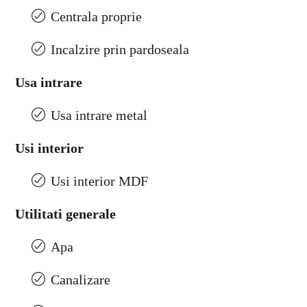
Centrala proprie
Incalzire prin pardoseala
Usa intrare
Usa intrare metal
Usi interior
Usi interior MDF
Utilitati generale
Apa
Canalizare