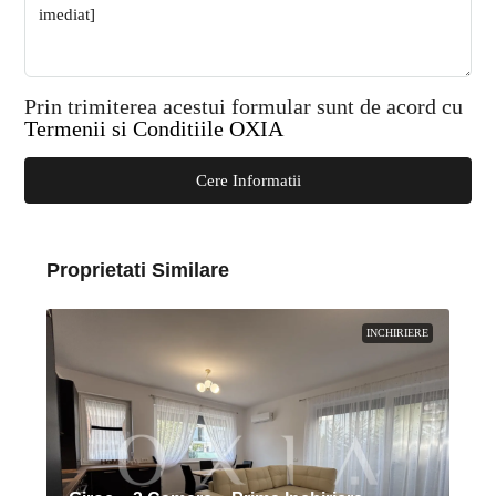
Prin trimiterea acestui formular sunt de acord cu
Termenii si Conditiile OXIA
Cere Informatii
Proprietati Similare
INCHIRIERE