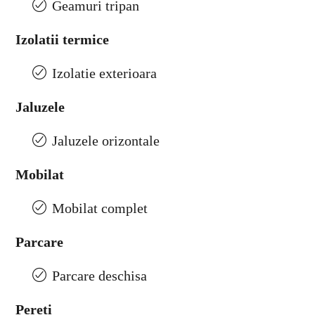
Geamuri tripan
Izolatii termice
Izolatie exterioara
Jaluzele
Jaluzele orizontale
Mobilat
Mobilat complet
Parcare
Parcare deschisa
Pereti