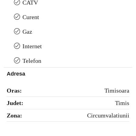
CATV
Curent
Gaz
Internet
Telefon
Adresa
Oras:
Timisoara
Judet:
Timis
Zona:
Circumvalatiunii