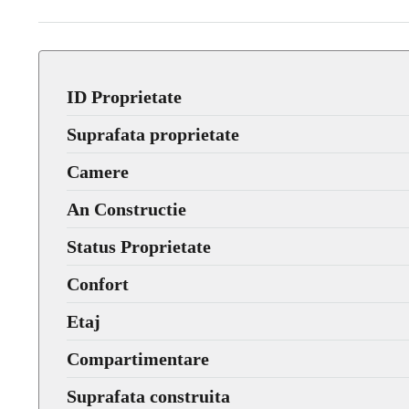
ID Proprietate
Suprafata proprietate
Camere
An Constructie
Status Proprietate
Confort
Etaj
Compartimentare
Suprafata construita