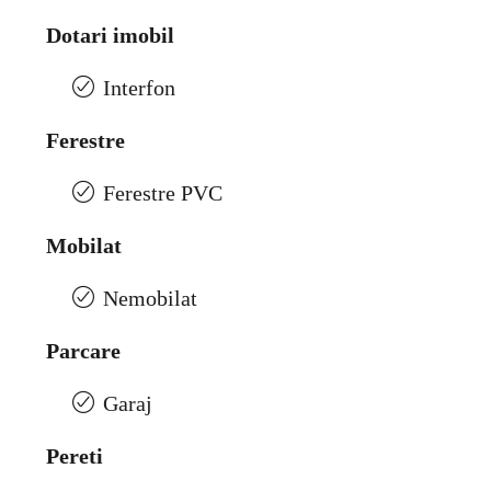
Dotari imobil
Interfon
Ferestre
Ferestre PVC
Mobilat
Nemobilat
Parcare
Garaj
Pereti