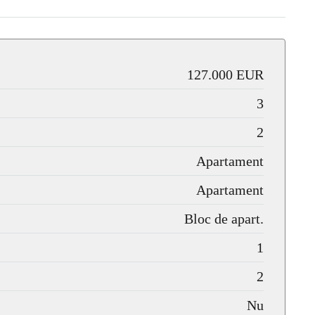
127.000 EUR
3
2
Apartament
Apartament
Bloc de apart.
1
2
Nu