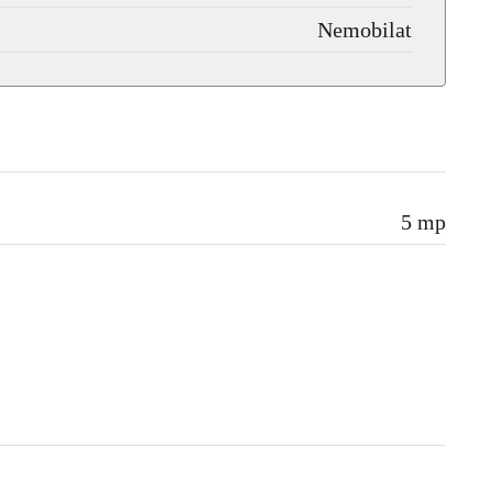
Nemobilat
5 mp