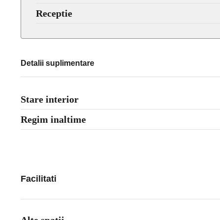
Receptie
Detalii suplimentare
Stare interior
Regim inaltime
Facilitati