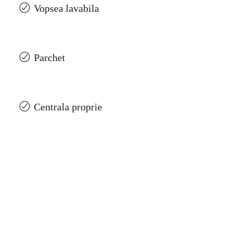
Vopsea lavabila
Parchet
Centrala proprie