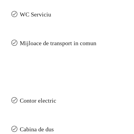
WC Serviciu
Mijloace de transport in comun
Contor electric
Cabina de dus