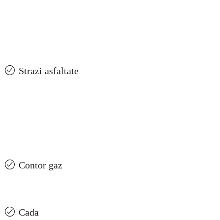
Strazi asfaltate
Contor gaz
Cada