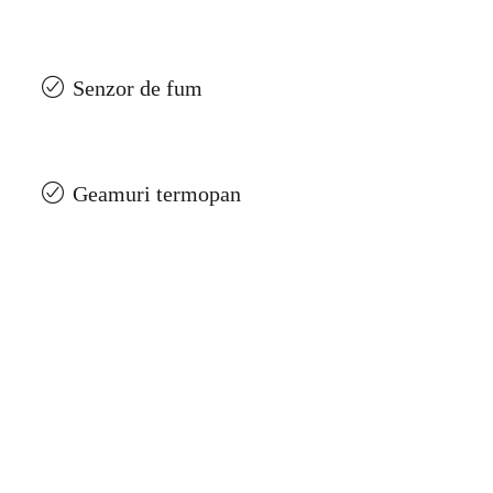
Senzor de fum
Geamuri termopan