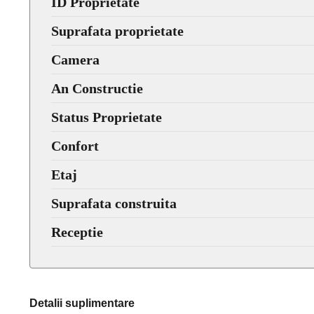
ID Proprietate
Suprafata proprietate
Camera
An Constructie
Status Proprietate
Confort
Etaj
Suprafata construita
Receptie
Detalii suplimentare