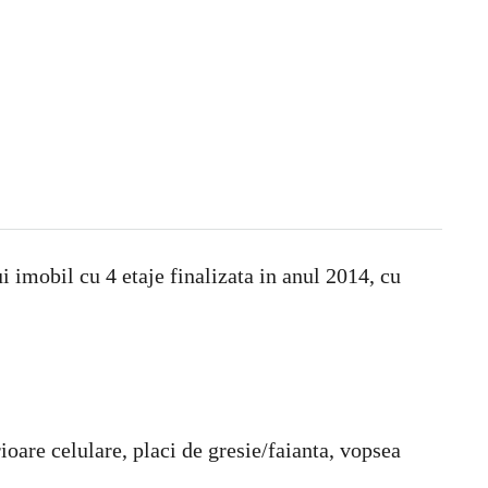
imobil cu 4 etaje finalizata in anul 2014, cu
ioare celulare, placi de gresie/faianta, vopsea