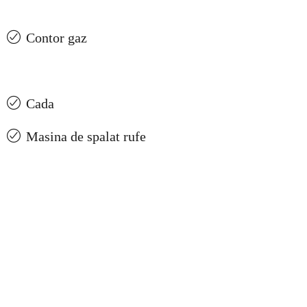
Contor gaz
Cada
Masina de spalat rufe