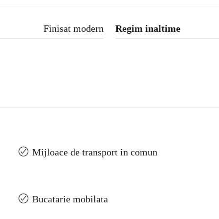
Finisat modern
Regim inaltime
Mijloace de transport in comun
Bucatarie mobilata