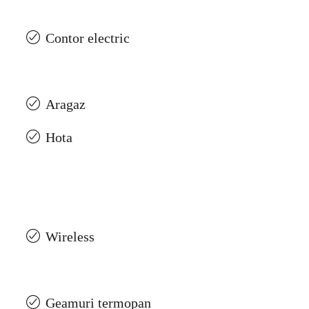
Contor electric
Aragaz
Hota
Wireless
Geamuri termopan