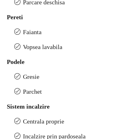
Parcare deschisa
Pereti
Faianta
Vopsea lavabila
Podele
Gresie
Parchet
Sistem incalzire
Centrala proprie
Incalzire prin pardoseala