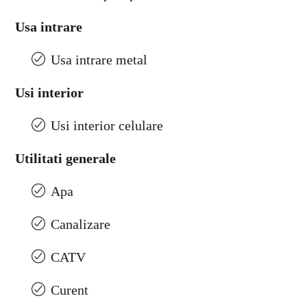
Usa intrare
Usa intrare metal
Usi interior
Usi interior celulare
Utilitati generale
Apa
Canalizare
CATV
Curent