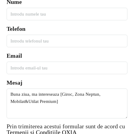
Nume
Telefon
Email
Mesaj
Prin trimiterea acestui formular sunt de acord cu
Termenii si Conditiile OXIA