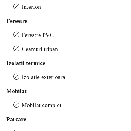
Interfon
Ferestre
Ferestre PVC
Geamuri tripan
Izolatii termice
Izolatie exterioara
Mobilat
Mobilat complet
Parcare