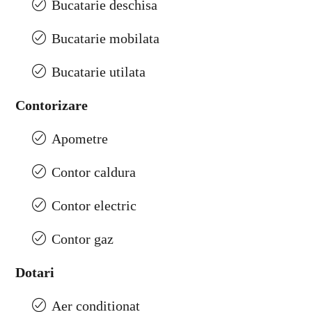
Bucatarie deschisa
Bucatarie mobilata
Bucatarie utilata
Contorizare
Apometre
Contor caldura
Contor electric
Contor gaz
Dotari
Aer conditionat