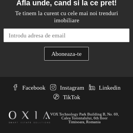
Afla unde, cand si la ce pret!
Te tinem la curent cu cele mai noi trenduri
imobiliare
Facebook
Instagram
Linkedin
TikTok
VOX Technology Park Building B, No. 69,
Calea Torontalului, 6th floor
Timisoara, Romania