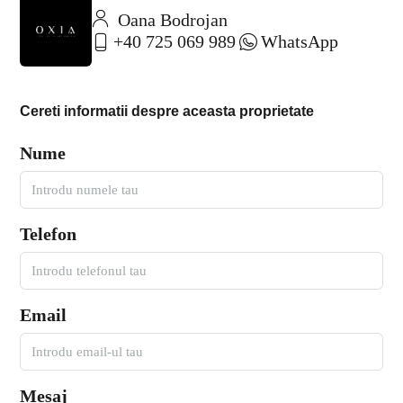
Oana Bodrojan
+40 725 069 989
WhatsApp
Cereti informatii despre aceasta proprietate
Nume
Telefon
Email
Mesaj