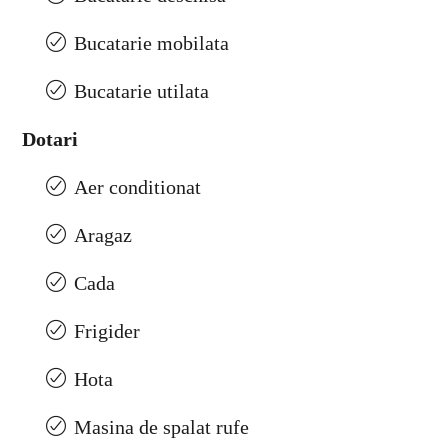
Bucatarie mobilata
Bucatarie utilata
Dotari
Aer conditionat
Aragaz
Cada
Frigider
Hota
Masina de spalat rufe