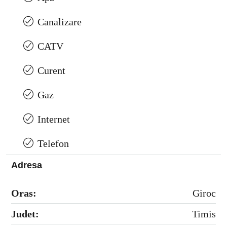
Canalizare
CATV
Curent
Gaz
Internet
Telefon
Adresa
Oras:
Giroc
Judet:
Timis