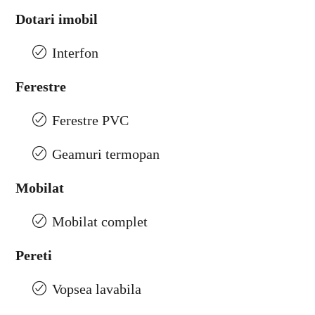
Dotari imobil
Interfon
Ferestre
Ferestre PVC
Geamuri termopan
Mobilat
Mobilat complet
Pereti
Vopsea lavabila