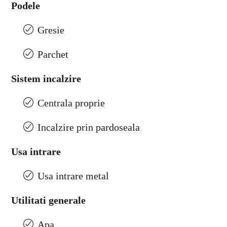
Podele
Gresie
Parchet
Sistem incalzire
Centrala proprie
Incalzire prin pardoseala
Usa intrare
Usa intrare metal
Utilitati generale
Apa