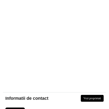
Informatii de contact
Vezi proprietati