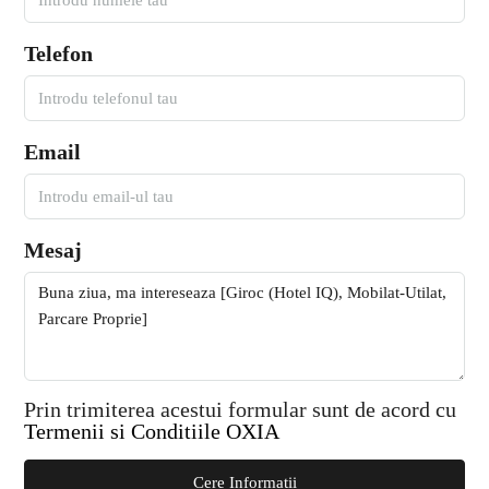
Telefon
Email
Mesaj
Prin trimiterea acestui formular sunt de acord cu
Termenii si Conditiile OXIA
Cere Informatii