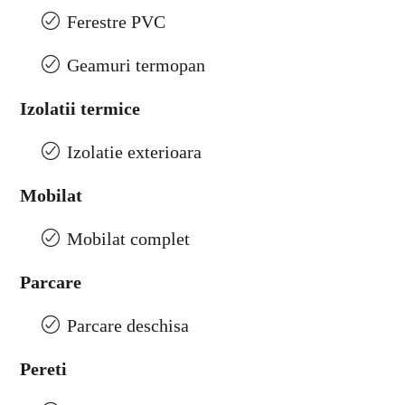
Ferestre PVC
Geamuri termopan
Izolatii termice
Izolatie exterioara
Mobilat
Mobilat complet
Parcare
Parcare deschisa
Pereti