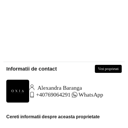
Informatii de contact
Vezi proprietati
Alexandra Baranga
+40769064291
WhatsApp
Cereti informatii despre aceasta proprietate