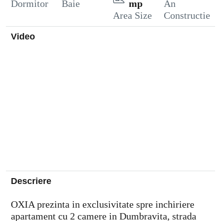
Dormitor
Baie
mp
An
Area Size
Constructie
Video
Descriere
OXIA prezinta in exclusivitate spre inchiriere
apartament cu 2 camere in Dumbravita, strada