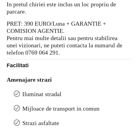
In pretul chiriei este inclus un loc propriu de
parcare.
PRET: 390 EURO/Luna + GARANTIE +
COMISION AGENTIE.
Pentru mai multe detalii sau pentru stabilirea
unei vizionari, ne puteti contacta la numarul de
telefon 0769 064 291.
Facilitati
Amenajare strazi
Iluminat stradal
Mijloace de transport in comun
Strazi asfaltate