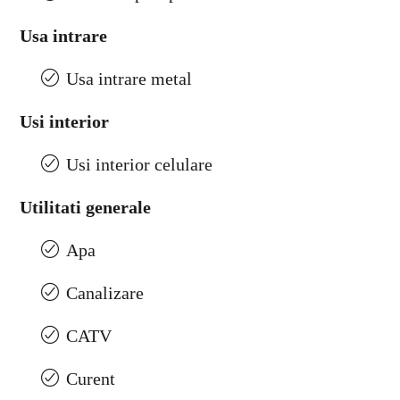
Usa intrare
Usa intrare metal
Usi interior
Usi interior celulare
Utilitati generale
Apa
Canalizare
CATV
Curent