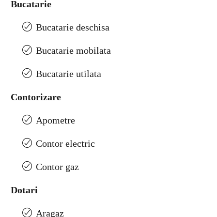
Bucatarie
Bucatarie deschisa
Bucatarie mobilata
Bucatarie utilata
Contorizare
Apometre
Contor electric
Contor gaz
Dotari
Aragaz