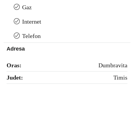
Gaz
Internet
Telefon
Adresa
Oras:
Dumbravita
Judet:
Timis