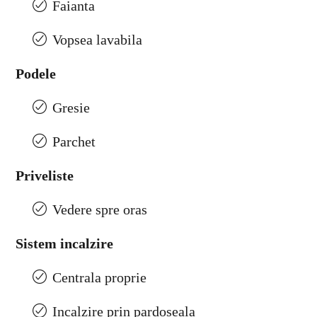
Faianta
Vopsea lavabila
Podele
Gresie
Parchet
Priveliste
Vedere spre oras
Sistem incalzire
Centrala proprie
Incalzire prin pardoseala