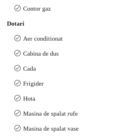
Contor gaz
Dotari
Aer conditionat
Cabina de dus
Cada
Frigider
Hota
Masina de spalat rufe
Masina de spalat vase