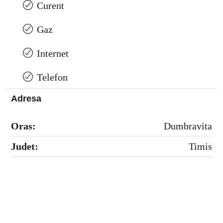
Curent
Gaz
Internet
Telefon
Adresa
Oras:
Dumbravita
Judet:
Timis