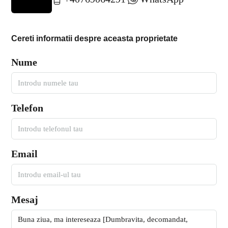
Cereti informatii despre aceasta proprietate
Nume
Telefon
Email
Mesaj