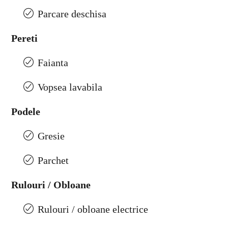
Parcare deschisa
Pereti
Faianta
Vopsea lavabila
Podele
Gresie
Parchet
Rulouri / Obloane
Rulouri / obloane electrice