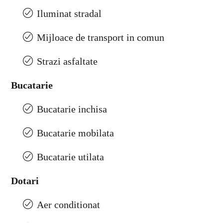
Iluminat stradal
Mijloace de transport in comun
Strazi asfaltate
Bucatarie
Bucatarie inchisa
Bucatarie mobilata
Bucatarie utilata
Dotari
Aer conditionat