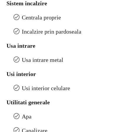
Sistem incalzire
Centrala proprie
Incalzire prin pardoseala
Usa intrare
Usa intrare metal
Usi interior
Usi interior celulare
Utilitati generale
Apa
Canalizare