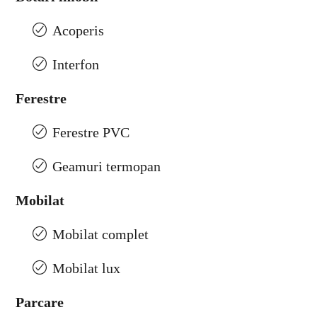
Acoperis
Interfon
Ferestre
Ferestre PVC
Geamuri termopan
Mobilat
Mobilat complet
Mobilat lux
Parcare