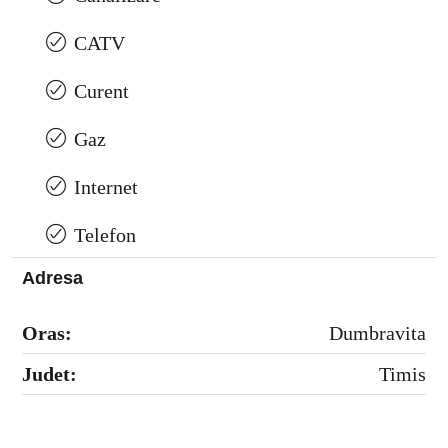
CATV
Curent
Gaz
Internet
Telefon
Adresa
Oras:
Dumbravita
Judet:
Timis