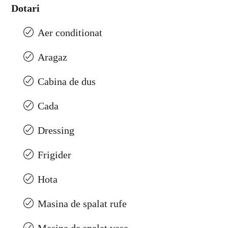
Dotari
Aer conditionat
Aragaz
Cabina de dus
Cada
Dressing
Frigider
Hota
Masina de spalat rufe