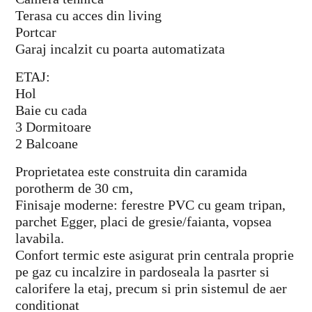
Terasa cu acces din living
Portcar
Garaj incalzit cu poarta automatizata
ETAJ:
Hol
Baie cu cada
3 Dormitoare
2 Balcoane
Proprietatea este construita din caramida
porotherm de 30 cm,
Finisaje moderne: ferestre PVC cu geam tripan,
parchet Egger, placi de gresie/faianta, vopsea
lavabila.
Confort termic este asigurat prin centrala proprie
pe gaz cu incalzire in pardoseala la pasrter si
calorifere la etaj, precum si prin sistemul de aer
conditionat