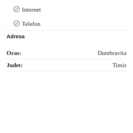
Internet
Telefon
Adresa
Oras:
Dumbravita
Judet:
Timis