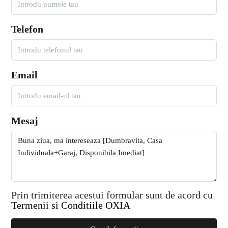
Telefon
Email
Mesaj
Prin trimiterea acestui formular sunt de acord cu
Termenii si Conditiile OXIA