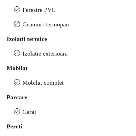
Ferestre PVC
Geamuri termopan
Izolatii termice
Izolatie exterioara
Mobilat
Mobilat complet
Parcare
Garaj
Pereti