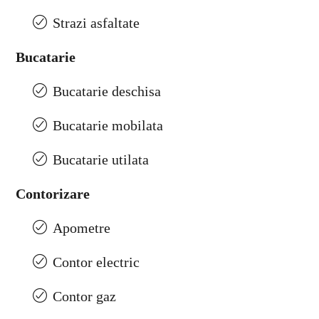
Strazi asfaltate
Bucatarie
Bucatarie deschisa
Bucatarie mobilata
Bucatarie utilata
Contorizare
Apometre
Contor electric
Contor gaz