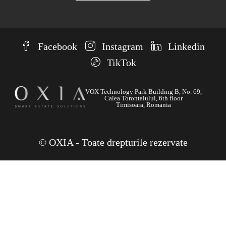
Facebook
Instagram
Linkedin
TikTok
VOX Technology Park Building B, No. 69,
Calea Torontalului, 6th floor
Timisoara, Romania
© OXIA - Toate drepturile rezervate