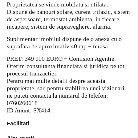
Proprietatea se vinde mobilata si utilata.
Dispune de panouri solare, curent trifazic, sistem
de aspersoare, termostat ambiental in fiecare
incapere, sistem de supraveghere, alarma.
Suplimentar imobilul dispune de o anexa cu o
suprafata de aproximativ 40 mp + terasa.
PRET: 349 900 EURO + Comision Agentie.
Oferim consultanta financiara si juridica pe tot
procesul tranzactiei.
Pentru mai multe detalii despre aceasta
proprietate, sau pentru stabilirea unei vizionari
ne puteti contacta la numarul de telefon:
0760260618
ID Anunt: SX414
Facilitati