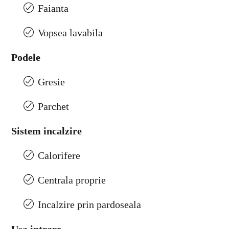
Faianta
Vopsea lavabila
Podele
Gresie
Parchet
Sistem incalzire
Calorifere
Centrala proprie
Incalzire prin pardoseala