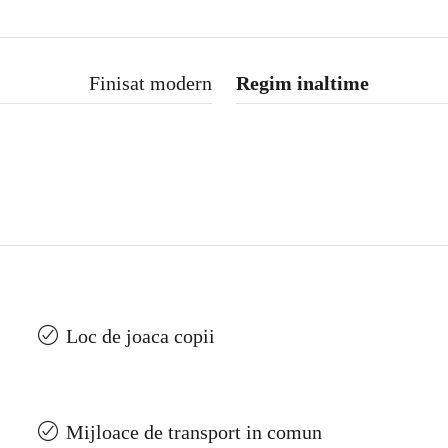
Finisat modern
Regim inaltime
Loc de joaca copii
Mijloace de transport in comun