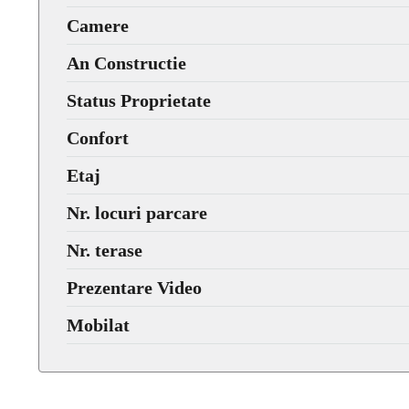
Camere
An Constructie
Status Proprietate
Confort
Etaj
Nr. locuri parcare
Nr. terase
Prezentare Video
Mobilat