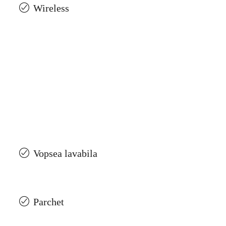
Wireless
Vopsea lavabila
Parchet