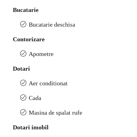
Bucatarie
Bucatarie deschisa
Contorizare
Apometre
Dotari
Aer conditionat
Cada
Masina de spalat rufe
Dotari imobil