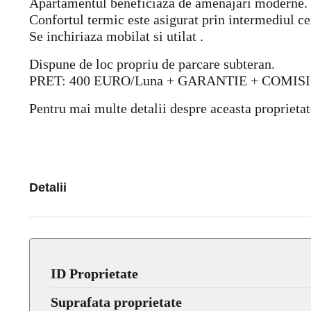
Apartamentul beneficiaza de amenajari moderne.
Confortul termic este asigurat prin intermediul cen
Se inchiriaza mobilat si utilat .
Dispune de loc propriu de parcare subteran.
PRET: 400 EURO/Luna + GARANTIE + COMIS
Pentru mai multe detalii despre aceasta proprietat
Detalii
ID Proprietate
Suprafata proprietate