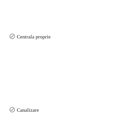
Centrala proprie
Canalizare