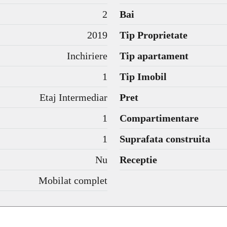
2
Bai
2019
Tip Proprietate
Inchiriere
Tip apartament
1
Tip Imobil
Etaj Intermediar
Pret
1
Compartimentare
1
Suprafata construita
Nu
Receptie
Mobilat complet