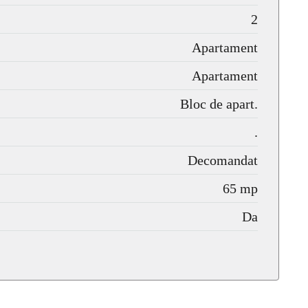
2
Apartament
Apartament
Bloc de apart.
.
Decomandat
65 mp
Da