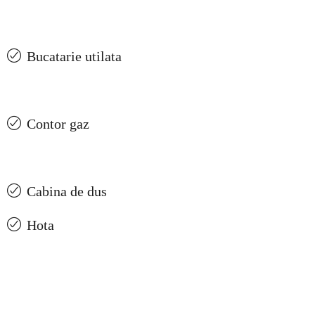
Bucatarie utilata
Contor gaz
Cabina de dus
Hota