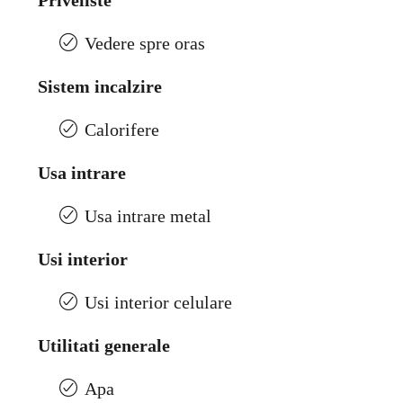
Priveliste
Vedere spre oras
Sistem incalzire
Calorifere
Usa intrare
Usa intrare metal
Usi interior
Usi interior celulare
Utilitati generale
Apa