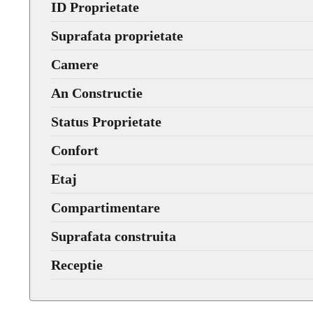
ID Proprietate
Suprafata proprietate
Camere
An Constructie
Status Proprietate
Confort
Etaj
Compartimentare
Suprafata construita
Receptie