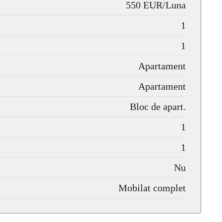
550 EUR/Luna
1
1
Apartament
Apartament
Bloc de apart.
1
1
Nu
Mobilat complet