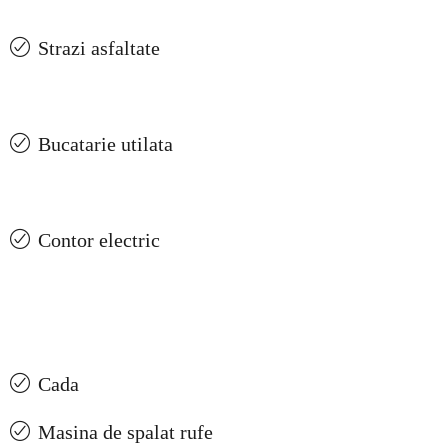
Strazi asfaltate
Bucatarie utilata
Contor electric
Cada
Masina de spalat rufe