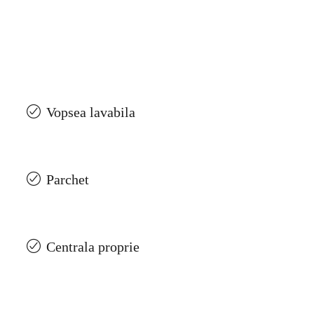
Vopsea lavabila
Parchet
Centrala proprie