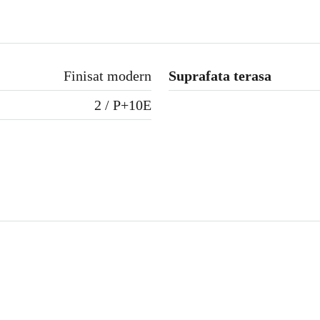
Finisat modern
Suprafata terasa
2 / P+10E