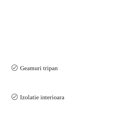
Geamuri tripan
Izolatie interioara