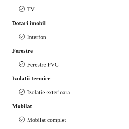
TV
Dotari imobil
Interfon
Ferestre
Ferestre PVC
Izolatii termice
Izolatie exterioara
Mobilat
Mobilat complet