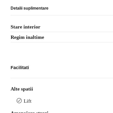
Detalii suplimentare
Stare interior
Regim inaltime
Facilitati
Alte spatii
Lift