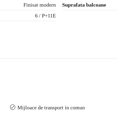
Finisat modern
Suprafata balcoane
6 / P+11E
Mijloace de transport in comun