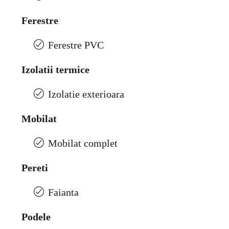
Ferestre
Ferestre PVC
Izolatii termice
Izolatie exterioara
Mobilat
Mobilat complet
Pereti
Faianta
Podele