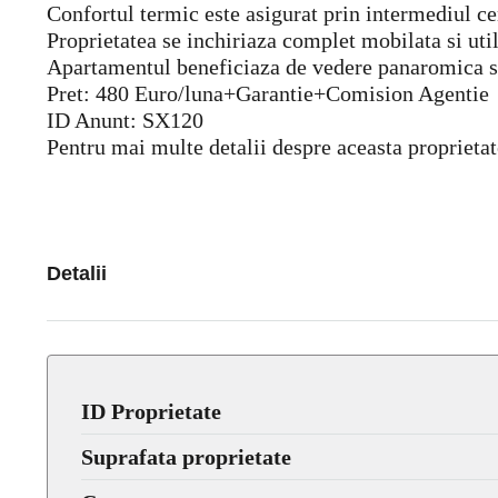
Confortul termic este asigurat prin intermediul cen
Proprietatea se inchiriaza complet mobilata si util
Apartamentul beneficiaza de vedere panaromica s
Pret: 480 Euro/luna+Garantie+Comision Agentie
ID Anunt: SX120
Pentru mai multe detalii despre aceasta proprietat
Detalii
ID Proprietate
Suprafata proprietate