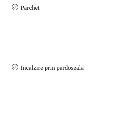
Parchet
Incalzire prin pardoseala