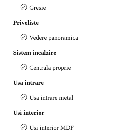
Gresie
Priveliste
Vedere panoramica
Sistem incalzire
Centrala proprie
Usa intrare
Usa intrare metal
Usi interior
Usi interior MDF