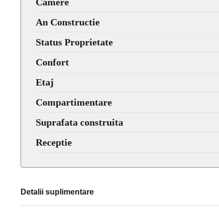
Camere
An Constructie
Status Proprietate
Confort
Etaj
Compartimentare
Suprafata construita
Receptie
Detalii suplimentare