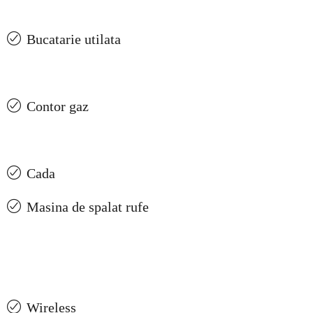
Bucatarie utilata
Contor gaz
Cada
Masina de spalat rufe
Wireless