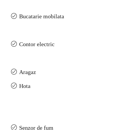
Bucatarie mobilata
Contor electric
Aragaz
Hota
Senzor de fum