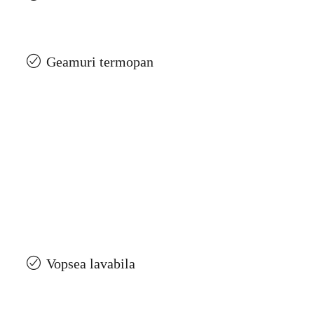
Geamuri termopan
Vopsea lavabila