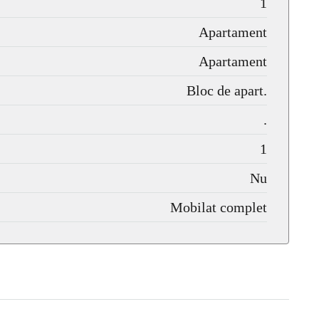
1
Apartament
Apartament
Bloc de apart.
.
1
Nu
Mobilat complet