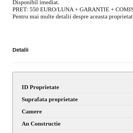
Disponibil imediat.
PRET: 550 EURO/LUNA + GARANTIE + COMI
Pentru mai multe detalii despre aceasta proprietat
Detalii
ID Proprietate
Suprafata proprietate
Camere
An Constructie