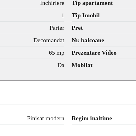
Inchiriere
Tip apartament
1
Tip Imobil
Parter
Pret
Decomandat
Nr. balcoane
65 mp
Prezentare Video
Da
Mobilat
Finisat modern
Regim inaltime