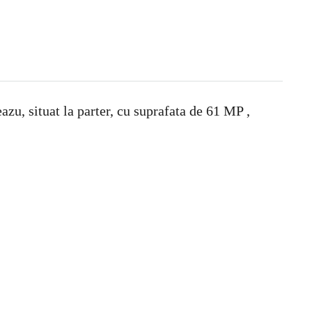
u, situat la parter, cu suprafata de 61 MP ,