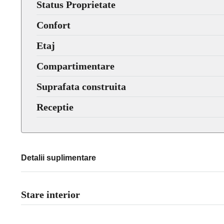
Status Proprietate
Confort
Etaj
Compartimentare
Suprafata construita
Receptie
Detalii suplimentare
Stare interior