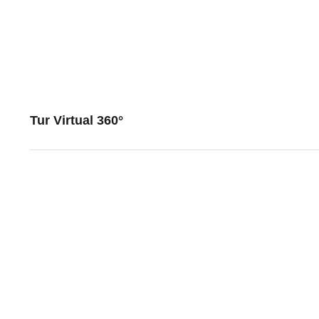
Tur Virtual 360°