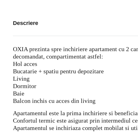
Descriere
OXIA prezinta spre inchiriere apartament cu 2 cam
decomandat, compartimentat astfel:
Hol acces
Bucatarie + spatiu pentru depozitare
Living
Dormitor
Baie
Balcon inchis cu acces din living
Apartamentul este la prima inchiriere si benefic
Confortul termic este asigurat prin intermediul cen
Apartamentul se inchiriaza complet mobilat si uti