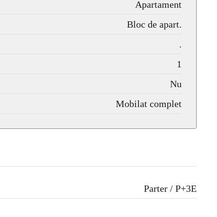
Apartament
Bloc de apart.
.
1
Nu
Mobilat complet
Parter / P+3E