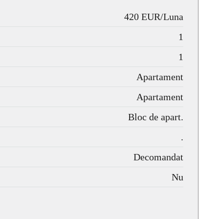
420 EUR/Luna
1
1
Apartament
Apartament
Bloc de apart.
.
Decomandat
Nu