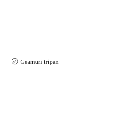
Geamuri tripan