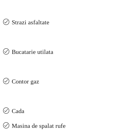
Strazi asfaltate
Bucatarie utilata
Contor gaz
Cada
Masina de spalat rufe