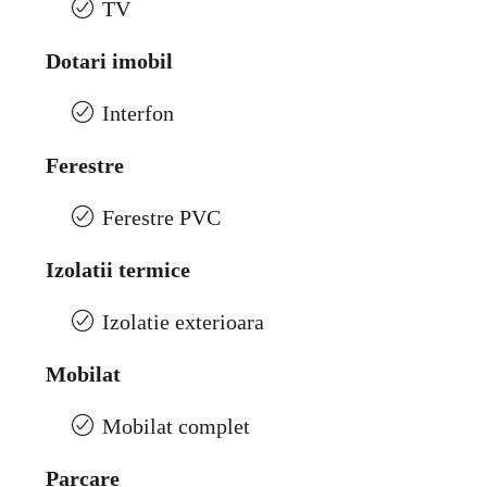
TV
Dotari imobil
Interfon
Ferestre
Ferestre PVC
Izolatii termice
Izolatie exterioara
Mobilat
Mobilat complet
Parcare