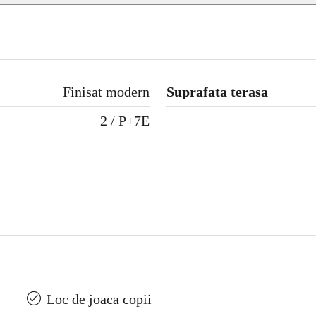
Finisat modern
Suprafata terasa
2 / P+7E
Loc de joaca copii