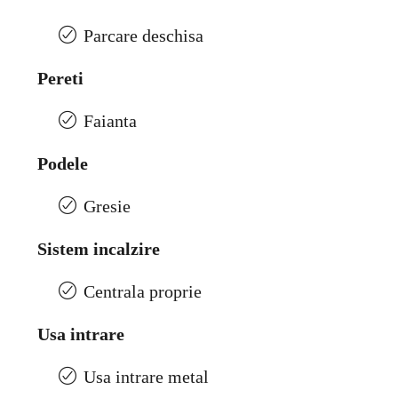
Parcare deschisa
Pereti
Faianta
Podele
Gresie
Sistem incalzire
Centrala proprie
Usa intrare
Usa intrare metal