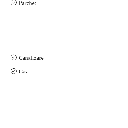
Parchet
Canalizare
Gaz