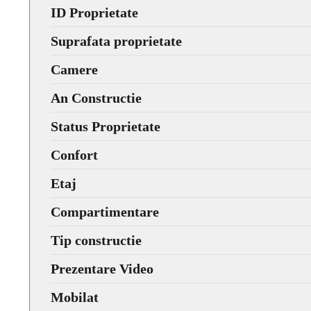
ID Proprietate
Suprafata proprietate
Camere
An Constructie
Status Proprietate
Confort
Etaj
Compartimentare
Tip constructie
Prezentare Video
Mobilat