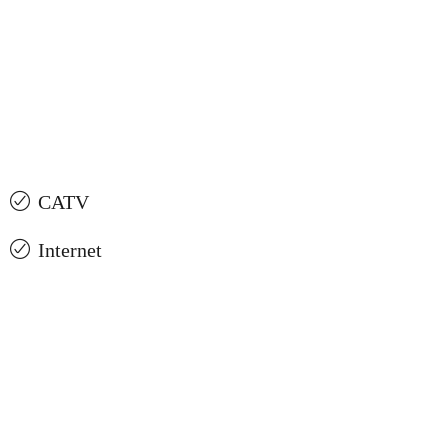
CATV
Internet