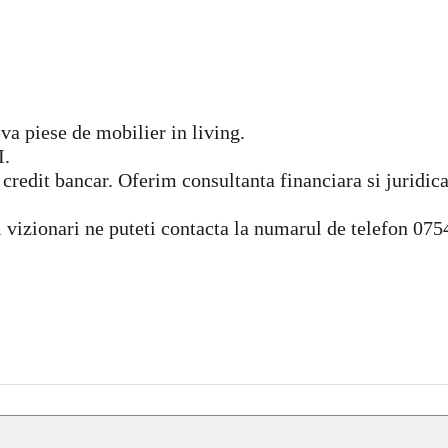
va piese de mobilier in living.
.
credit bancar. Oferim consultanta financiara si juridica
i vizionari ne puteti contacta la numarul de telefon 075