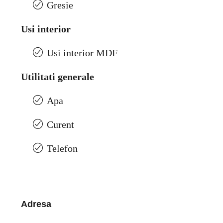
Gresie
Usi interior
Usi interior MDF
Utilitati generale
Apa
Curent
Telefon
Adresa