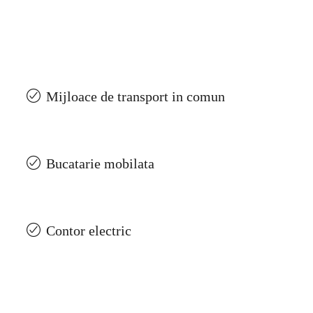
Mijloace de transport in comun
Bucatarie mobilata
Contor electric