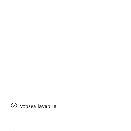
Vopsea lavabila