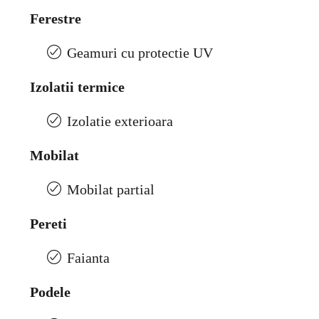
Ferestre
Geamuri cu protectie UV
Izolatii termice
Izolatie exterioara
Mobilat
Mobilat partial
Pereti
Faianta
Podele