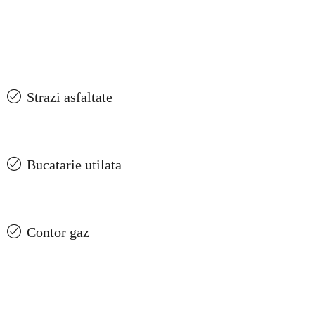
Strazi asfaltate
Bucatarie utilata
Contor gaz