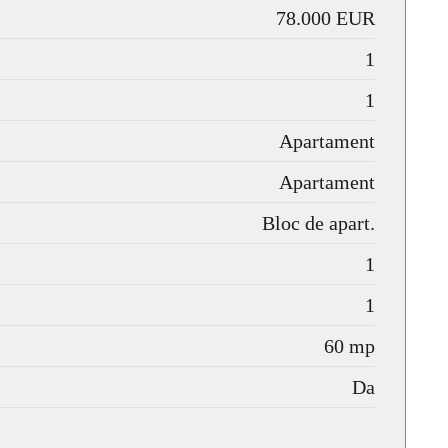
78.000 EUR
1
1
Apartament
Apartament
Bloc de apart.
1
1
60 mp
Da