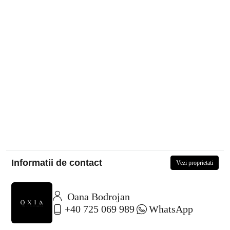
Informatii de contact
Vezi proprietati
Oana Bodrojan
+40 725 069 989
WhatsApp