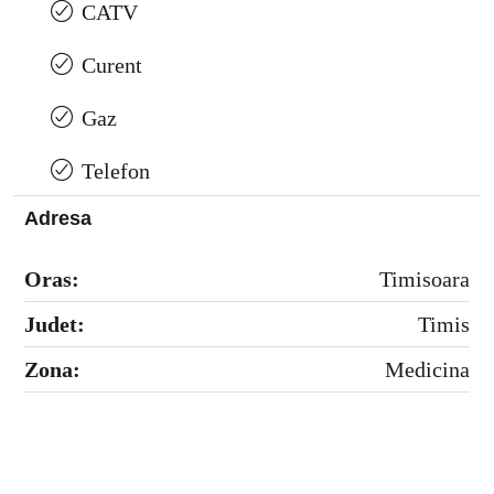
CATV
Curent
Gaz
Telefon
Adresa
Oras:
Timisoara
Judet:
Timis
Zona:
Medicina