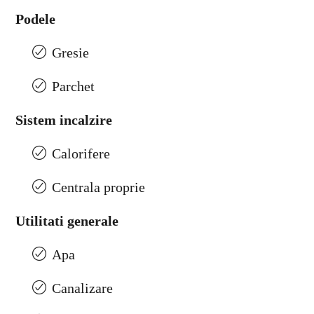
Podele
Gresie
Parchet
Sistem incalzire
Calorifere
Centrala proprie
Utilitati generale
Apa
Canalizare