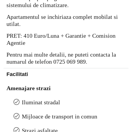
sistemului de climatizare.
Apartamentul se inchiriaza complet mobilat si
utilat.
PRET: 410 Euro/Luna + Garantie + Comision
Agentie
Pentru mai multe detalii, ne puteti contacta la
numarul de telefon 0725 069 989.
Facilitati
Amenajare strazi
Iluminat stradal
Mijloace de transport in comun
Strazi asfaltate