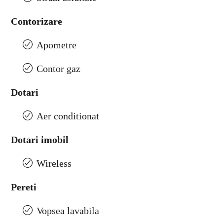
Contorizare
Apometre
Contor gaz
Dotari
Aer conditionat
Dotari imobil
Wireless
Pereti
Vopsea lavabila