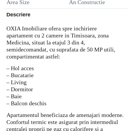
Area Size
An Constructie
Descriere
OXIA Imobiliare ofera spre inchiriere
apartament cu 2 camere in Timisoara, zona
Medicina, situat la etajul 3 din 4,
semidecomandat, cu suprafata de 50 MP utili,
compartimentat astfel:
– Hol acces
– Bucatarie
– Living
– Dormitor
– Baie
– Balcon deschis
Apartamentul beneficiaza de amenajari moderne.
Confortul termic este asigurat prin intermediul
centralei proprii pe gaz cu calorifere si a