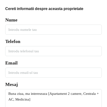
Cereti informatii despre aceasta proprietate
Nume
Telefon
Email
Mesaj