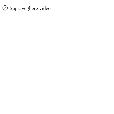
Supraveghere video