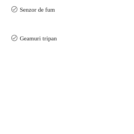
Senzor de fum
Geamuri tripan