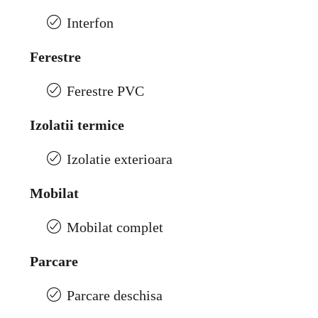
Interfon
Ferestre
Ferestre PVC
Izolatii termice
Izolatie exterioara
Mobilat
Mobilat complet
Parcare
Parcare deschisa