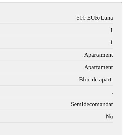
500 EUR/Luna
1
1
Apartament
Apartament
Bloc de apart.
.
Semidecomandat
Nu