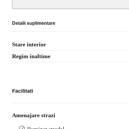
Detalii suplimentare
Stare interior
Regim inaltime
Facilitati
Amenajare strazi