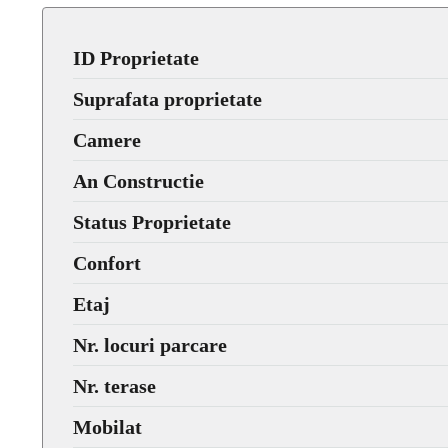
ID Proprietate
Suprafata proprietate
Camere
An Constructie
Status Proprietate
Confort
Etaj
Nr. locuri parcare
Nr. terase
Mobilat