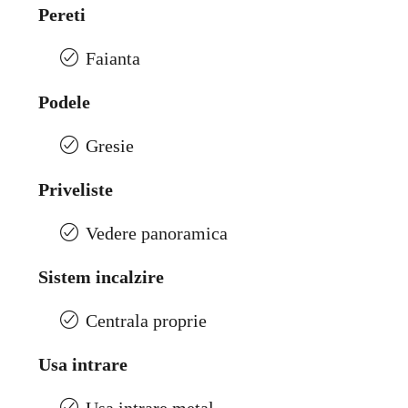
Pereti
Faianta
Podele
Gresie
Priveliste
Vedere panoramica
Sistem incalzire
Centrala proprie
Usa intrare