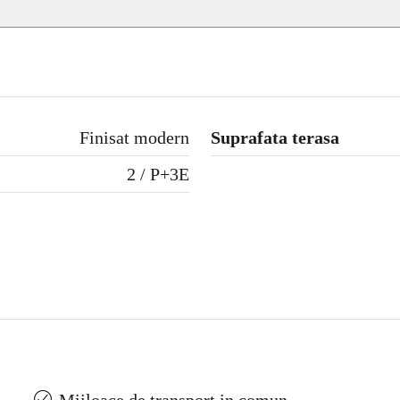
Finisat modern
Suprafata terasa
2 / P+3E