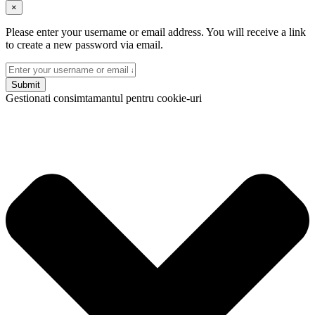
×
Please enter your username or email address. You will receive a link
to create a new password via email.
Submit
Gestionati consimtamantul pentru cookie-uri