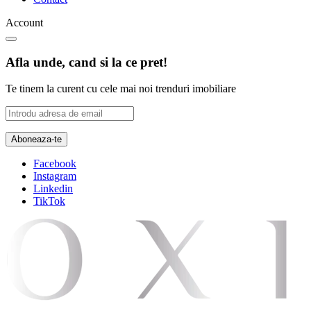
Account
Afla unde, cand si la ce pret!
Te tinem la curent cu cele mai noi trenduri imobiliare
Facebook
Instagram
Linkedin
TikTok