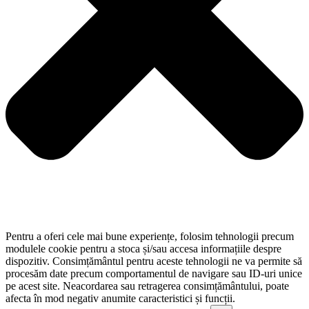
Pentru a oferi cele mai bune experiențe, folosim tehnologii precum
modulele cookie pentru a stoca și/sau accesa informațiile despre
dispozitiv. Consimțământul pentru aceste tehnologii ne va permite să
procesăm date precum comportamentul de navigare sau ID-uri unice
pe acest site. Neacordarea sau retragerea consimțământului, poate
afecta în mod negativ anumite caracteristici și funcții.