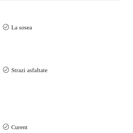
La sosea
Strazi asfaltate
Curent