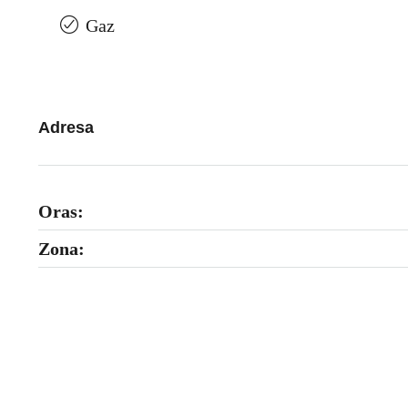
Gaz
Adresa
Oras:
Zona: