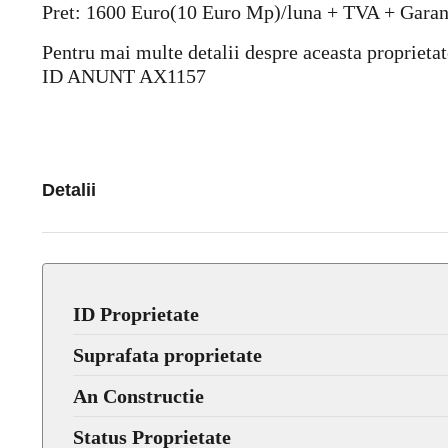
Pret: 1600 Euro(10 Euro Mp)/luna + TVA + Garant
Pentru mai multe detalii despre aceasta proprietat
ID ANUNT AX1157
Detalii
ID Proprietate
Suprafata proprietate
An Constructie
Status Proprietate