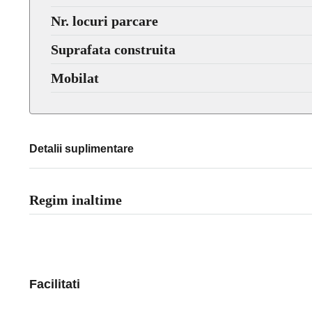
Nr. locuri parcare
Suprafata construita
Mobilat
Detalii suplimentare
Regim inaltime
Facilitati