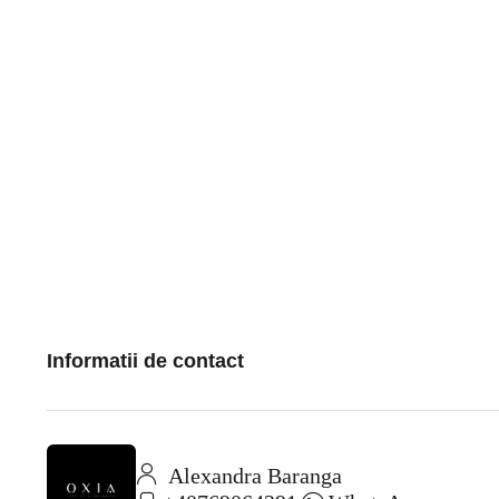
Informatii de contact
Alexandra Baranga