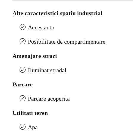
Alte caracteristici spatiu industrial
Acces auto
Posibilitate de compartimentare
Amenajare strazi
Iluminat stradal
Parcare
Parcare acoperita
Utilitati teren
Apa