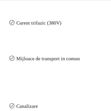
Curent trifazic (380V)
Mijloace de transport in comun
Canalizare