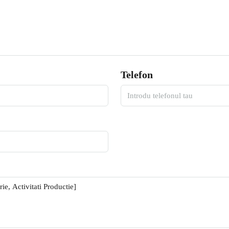
Telefon