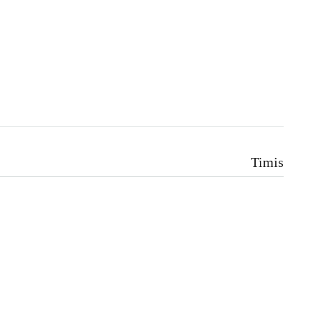
Timis