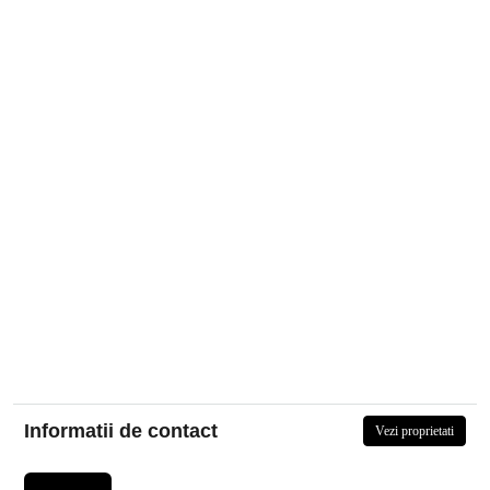
Informatii de contact
Vezi proprietati