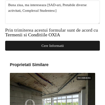
Prin trimiterea acestui formular sunt de acord cu
Termenii si Conditiile OXIA
Cere Informatii
Proprietati Similare
INCHIRIERE