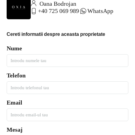
Oana Bodrojan
+40 725 069 989
WhatsApp
Cereti informatii despre aceasta proprietate
Nume
Telefon
Email
Mesaj