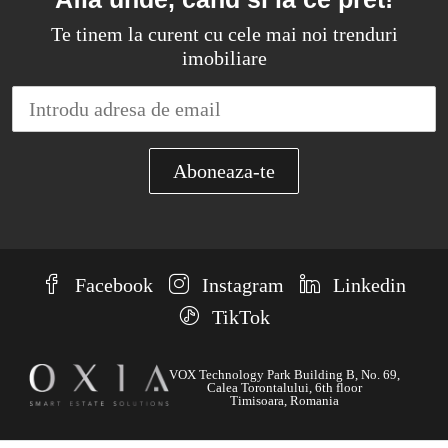
Te tinem la curent cu cele mai noi trenduri
imobiliare
Facebook
Instagram
Linkedin
TikTok
VOX Technology Park Building B, No. 69,
Calea Torontalului, 6th floor
Timisoara, Romania