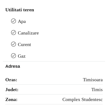
Utilitati teren
Apa
Canalizare
Curent
Gaz
Adresa
Oras:
Timisoara
Judet:
Timis
Zona:
Complex Studentesc