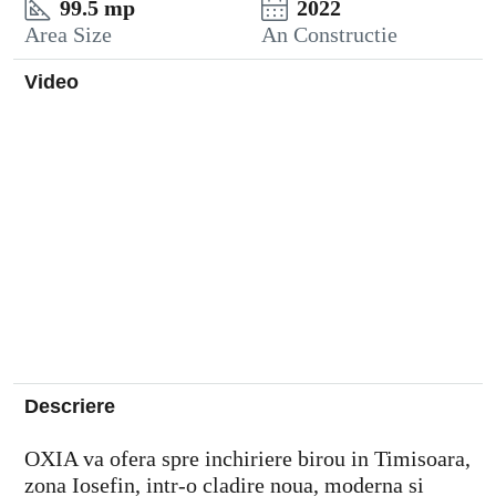
99.5 mp
2022
Area Size
An Constructie
Video
Descriere
OXIA va ofera spre inchiriere birou in Timisoara,
zona Iosefin, intr-o cladire noua, moderna si