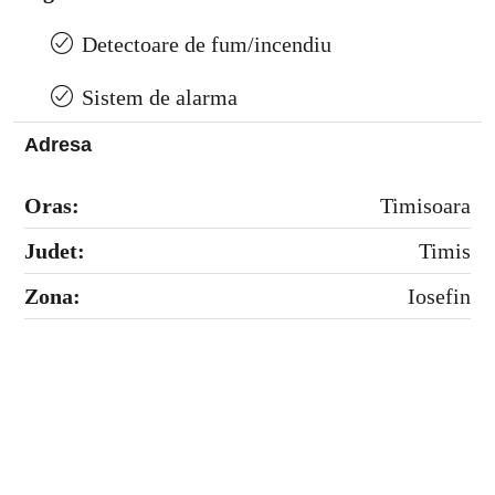
Detectoare de fum/incendiu
Sistem de alarma
Adresa
Oras:
Timisoara
Judet:
Timis
Zona:
Iosefin