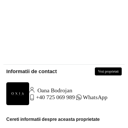
Informatii de contact
Vezi proprietati
Oana Bodrojan
+40 725 069 989
WhatsApp
Cereti informatii despre aceasta proprietate