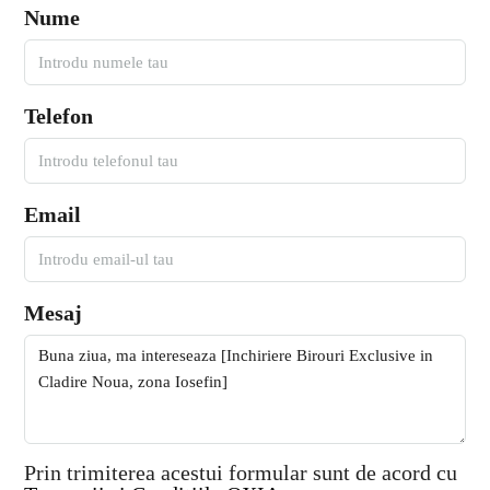
Nume
Telefon
Email
Mesaj
Prin trimiterea acestui formular sunt de acord cu