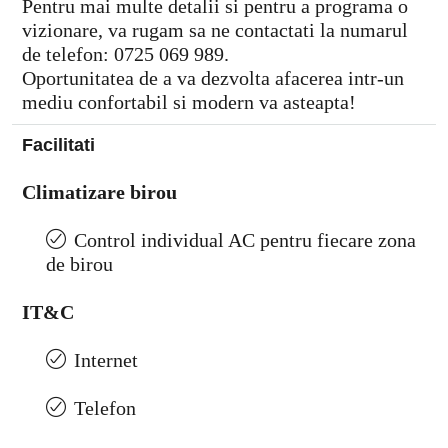
Pentru mai multe detalii si pentru a programa o
vizionare, va rugam sa ne contactati la numarul
de telefon: 0725 069 989.
Oportunitatea de a va dezvolta afacerea intr-un
mediu confortabil si modern va asteapta!
Facilitati
Climatizare birou
Control individual AC pentru fiecare zona
de birou
IT&C
Internet
Telefon