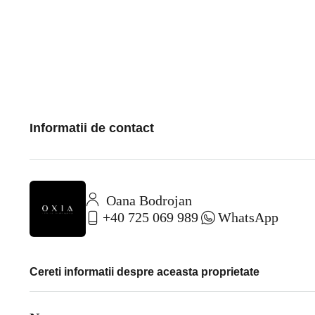
Informatii de contact
Oana Bodrojan
+40 725 069 989
WhatsApp
Cereti informatii despre aceasta proprietate