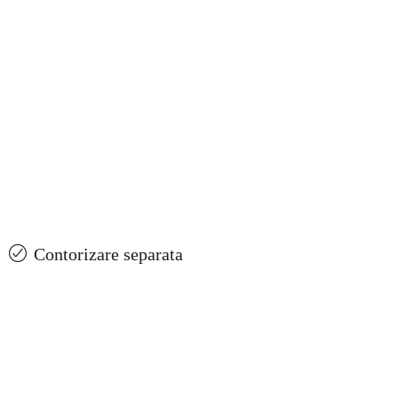
Contorizare separata