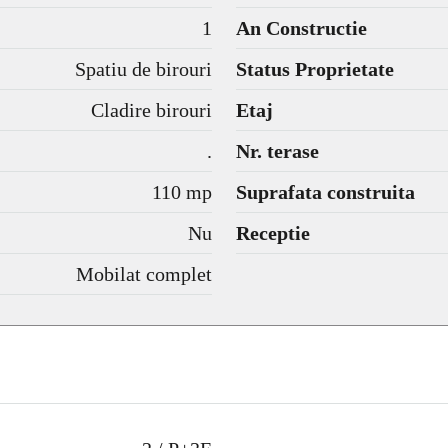
1
An Constructie
Spatiu de birouri
Status Proprietate
Cladire birouri
Etaj
.
Nr. terase
110 mp
Suprafata construita
Nu
Receptie
Mobilat complet