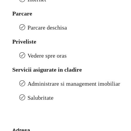
Parcare
Parcare deschisa
Priveliste
Vedere spre oras
Servicii asigurate in cladire
Administrare si management imobiliar
Salubritate
Adresa