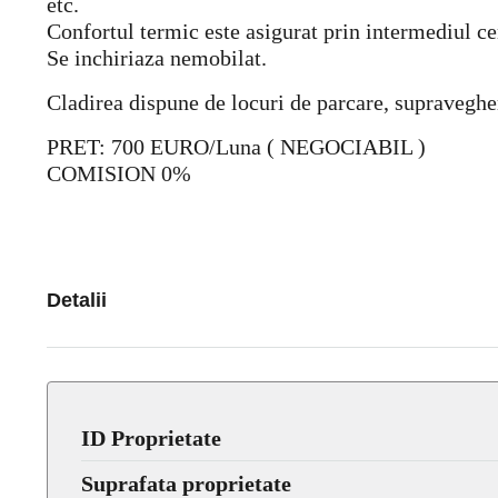
etc.
Confortul termic este asigurat prin intermediul cen
Se inchiriaza nemobilat.
Cladirea dispune de locuri de parcare, supraveghere
PRET: 700 EURO/Luna ( NEGOCIABIL )
COMISION 0%
Detalii
ID Proprietate
Suprafata proprietate