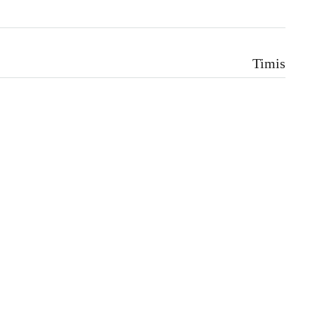
Timis