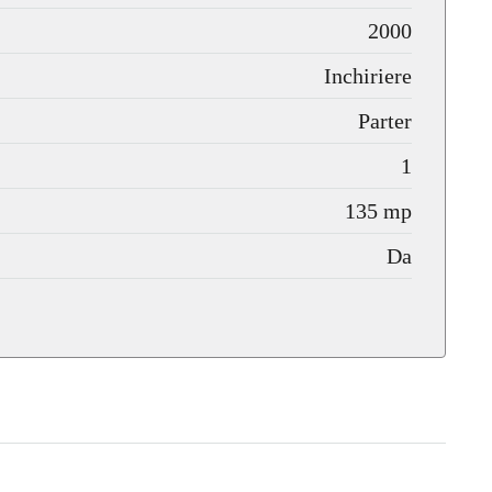
2000
Inchiriere
Parter
1
135 mp
Da