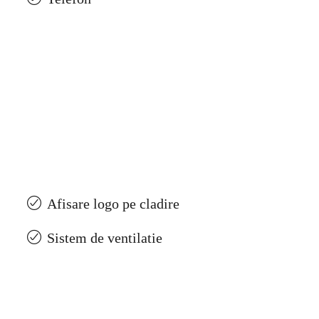
Afisare logo pe cladire
Sistem de ventilatie