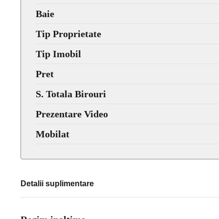
Baie
Tip Proprietate
Tip Imobil
Pret
S. Totala Birouri
Prezentare Video
Mobilat
Detalii suplimentare